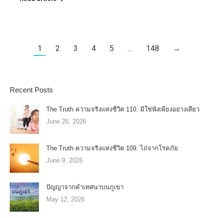
1
2
3
4
5
…
148
→
Recent Posts
The Truth ความจริงแห่งชีวิต 110. มิใช่ฟังเพียงอย่างเดียว
June 26, 2026
The Truth ความจริงแห่งชีวิต 109. ไถ่จากโรคภัย
June 9, 2026
ปัญญาจากคำเทศนาบนภูเขา
May 12, 2026