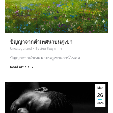
ปัญญาจากคำเทศนาบนภูเขา
Uncategorized
By
ศกล สินธุวรการ
ปัญญาจากคำเทศนาบนภูเขาดาวน์โหลด
Read article
Mar
26
2026