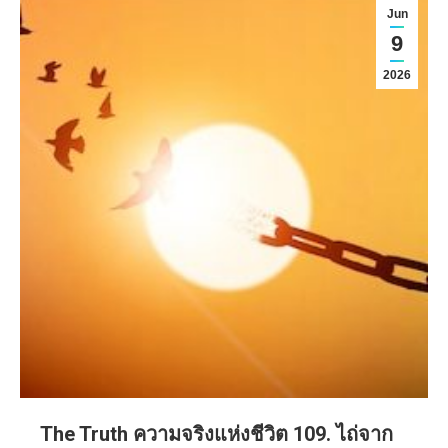
Jun
9
2026
The Truth ความจริงแห่งชีวิต 109. ไถ่จาก