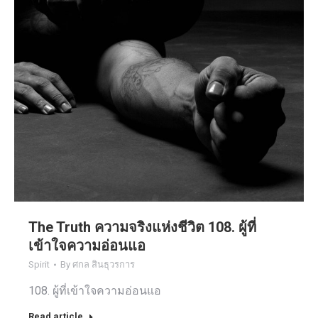
The Truth ความจริงแห่งชีวิต 108. ผู้ที่
เข้าใจความอ่อนแอ
Spirit
By
ศกล สินธุวรการ
108. ผู้ที่เข้าใจความอ่อนแอ
Read article