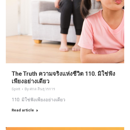
The Truth ความจริงแห่งชีวิต 110. มิใช่ฟัง
เพียงอย่างเดียว
Spirit
By
ศกล สินธุวรการ
110. มิใช่ฟังเพียงอย่างเดียว
Read article