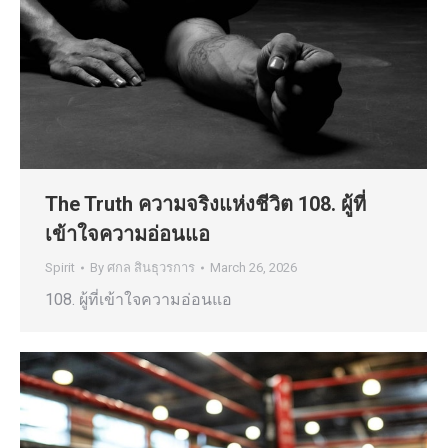
The Truth ความจริงแห่งชีวิต 108. ผู้ที่
เข้าใจความอ่อนแอ
Spirit
By
ศกล สินธุวรการ
March 26, 2026
108. ผู้ที่เข้าใจความอ่อนแอ