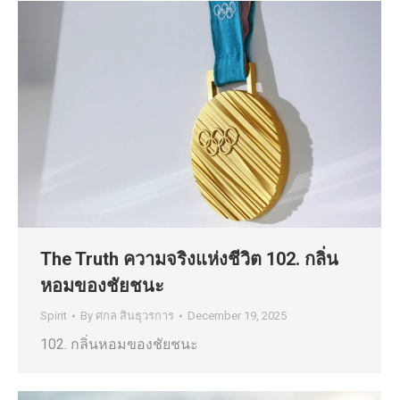
The Truth ความจริงแห่งชีวิต 102. กลิ่น
หอมของชัยชนะ
Spirit
By
ศกล สินธุวรการ
December 19, 2025
102. กลิ่นหอมของชัยชนะ