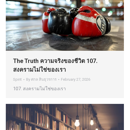
The Truth ความจริงของชีวิต 107.
สงครามไม่ใช่ของเรา
Spirit
By
ศกล สินธุวรการ
February 27, 2026
107. สงครามไม่ใช่ของเรา