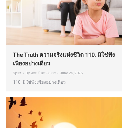
The Truth ความจริงแห่งชีวิต 110. มิใช่ฟัง
เพียงอย่างเดียว
Spirit
By
ศกล สินธุวรการ
June 26, 2026
110. มิใช่ฟังเพียงอย่างเดียว