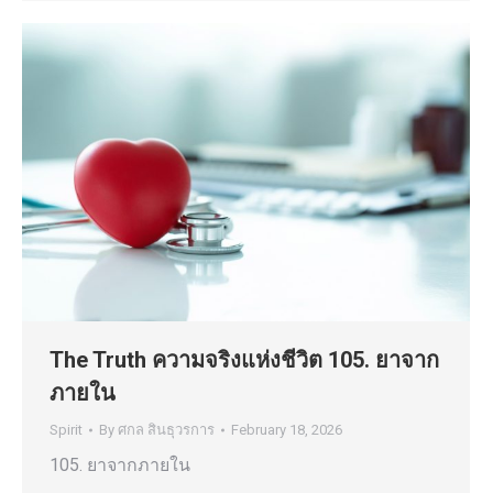
The Truth ความจริงแห่งชีวิต 105. ยาจาก
ภายใน
Spirit
By
ศกล สินธุวรการ
February 18, 2026
105. ยาจากภายใน