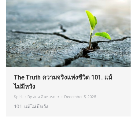
The Truth ความจริงแห่งชีวิต 101. แม้
ไม่มีหวัง
Spirit
By
ศกล สินธุวรการ
December 5, 2025
101. แม้ไม่มีหวัง