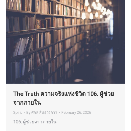
The Truth ความจริงแห่งชีวิต 106. ผู้ช่วย
จากภายใน
Spirit
By
ศกล สินธุวรการ
February 26, 2026
106. ผู้ช่วยจากภายใน