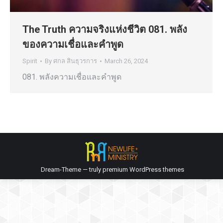
The Truth ความจริงแห่งชีวิต 081. พลัง
ของความเชื่อและคำพูด
Spirit
By
ศกล สินธุวรการ
March 26, 2024
081. พลังความเชื่อและคำพูด
Dream-Theme — truly
premium WordPress themes