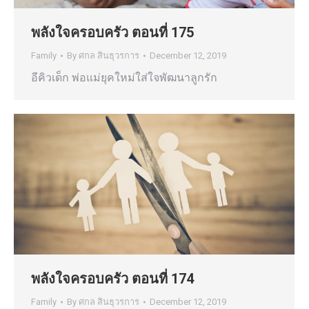
พลังใจครอบครัว ตอนที่ 175
Family
By
ศกล สินธุวรการ
December 12, 2019
อีคิวเด็ก พ่อแม่ยุคใหม่ใส่ใจพัฒนาลูกรัก
พลังใจครอบครัว ตอนที่ 174
Family
By
ศกล สินธุวรการ
December 12, 2019