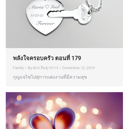
พลังใจครอบครัว ตอนที่ 179
Family
By
ศกล สินธุวรการ
December 12, 2019
กุญแจไขไปสุ่การแต่งงานที่มีความสุข