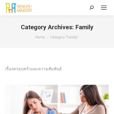
Search:
Category Archives:
Family
You are here:
Home
Category "Family"
เรื่องครอบครัวและความสัมพันธ์