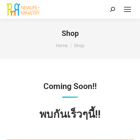
Search:
Shop
You are here:
Home
Shop
Coming Soon!!
พบกันเร็วๆนี้!!