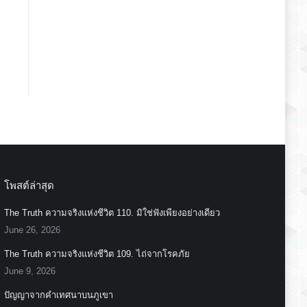
โพสต์ล่าสุด
The Truth ความจริงแห่งชีวิต 110. มิใช่ฟังเพียงอย่างเดียว
June 26, 2026
The Truth ความจริงแห่งชีวิต 109. ไถ่จากโรคภัย
June 9, 2026
ปัญญาจากคำเทศนาบนภูเขา