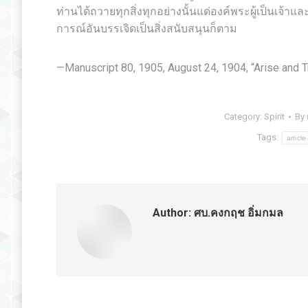
ท่านได้ถวายทุกสิ่งทุกอย่างนั้นแด่องค์พระผู้เป็นเจ้าแล
การณ์อันบรรเจิดเป็นสิ่งสนับสนุนก็ตาม
—Manuscript 80, 1905, August 24, 1904, “Arise and 
Category:
Spirit
By
Tags:
article
Author:
ศบ.คงกฤช อิ่มกมล