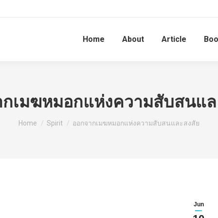
Home
About
Article
Bo
กเมฆหมอกแห่งความสับสนแล
You are here:
Home
Spirit
ออกจากเมฆหมอกแห่งความสับสนและสงสัย
Jun