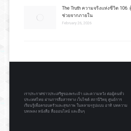
The Truth ความจริงแห่งชีวิต 106. ผู
ช่วยจากภายใน
February 26, 2026
เราประกาศข่าวประเสริฐของพระเจ้า และความหวัง ต่อผู้คนทั่ว
ประเทศไทย ผ่านการสื่อสารทาง เว็บไซต์ สถานีวิทยุ ศูนย์การ
เรียนรู้เพื่อครอบครัวและสุขภาพ ในหลายๆรูปแบบ อาทิ บทความ
บทเพลง หนังสือ สื่อออนไลน์ และอื่นๆ