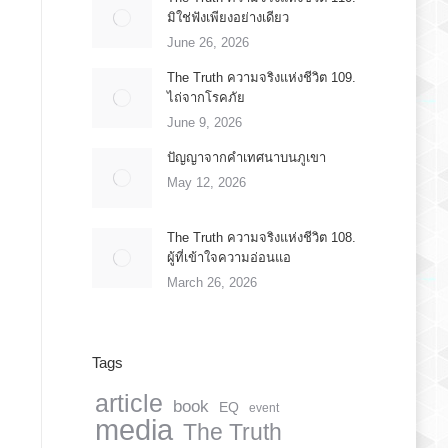
มิใช่ฟังเพียงอย่างเดียว
June 26, 2026
The Truth ความจริงแห่งชีวิต 109.
ไถ่จากโรคภัย
June 9, 2026
ปัญญาจากคำเทศนาบนภูเขา
May 12, 2026
The Truth ความจริงแห่งชีวิต 108.
ผู้ที่เข้าใจความอ่อนแอ
March 26, 2026
Tags
article
book
EQ
event
media
The Truth