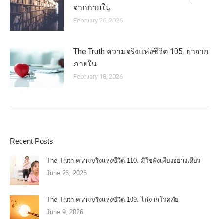
จากภายใน
February 26, 2026
The Truth ความจริงแห่งชีวิต 105. ยาจาก
ภายใน
February 18, 2026
Recent Posts
The Truth ความจริงแห่งชีวิต 110. มิใช่ฟังเพียงอย่างเดียว
June 26, 2026
The Truth ความจริงแห่งชีวิต 109. ไถ่จากโรคภัย
June 9, 2026