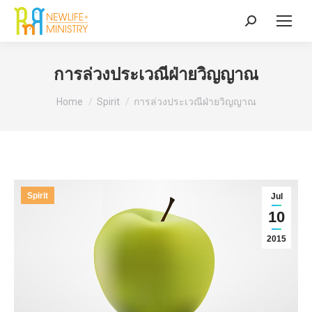
Search:
การล่วงประเวณีฝ่ายวิญญาณ
You are here:
Home
Spirit
การล่วงประเวณีฝ่ายวิญญาณ
Spirit
Jul
10
2015