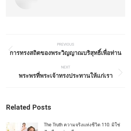
Post
PREVIOUS
navigation
การทรงสถิตของพระวิญญาณบริสุทธิ์เพื่อท่าน
Previous
post:
NEXT
พระพรที่พระเจ้าทรงประทานให้แก่เรา
Next
post:
Related Posts
The Truth ความจริงแห่งชีวิต 110. มิใช่