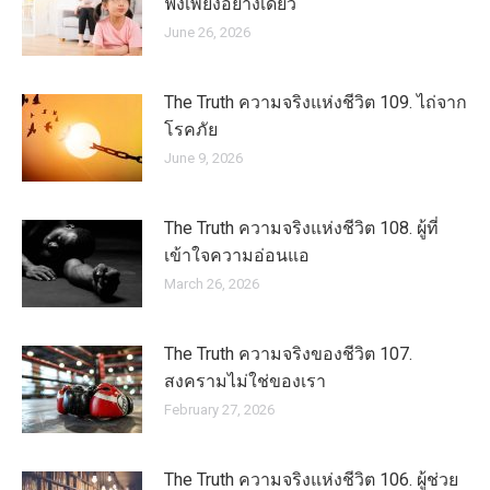
ฟังเพียงอย่างเดียว
June 26, 2026
The Truth ความจริงแห่งชีวิต 109. ไถ่จาก
โรคภัย
June 9, 2026
The Truth ความจริงแห่งชีวิต 108. ผู้ที่
เข้าใจความอ่อนแอ
March 26, 2026
The Truth ความจริงของชีวิต 107.
สงครามไม่ใช่ของเรา
February 27, 2026
The Truth ความจริงแห่งชีวิต 106. ผู้ช่วย