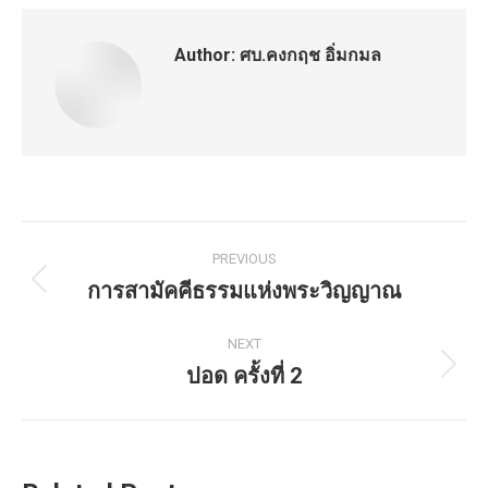
Author:
ศบ.คงกฤช อิ่มกมล
Post
PREVIOUS
navigation
การสามัคคีธรรมแห่งพระวิญญาณ
Previous
post:
NEXT
ปอด ครั้งที่ 2
Next
post: