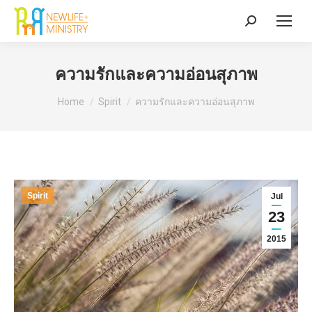
Search:
ความรักและความอ่อนสุภาพ
You are here:
Home
Spirit
ความรักและความอ่อนสุภาพ
Spirit
Jul
23
2015