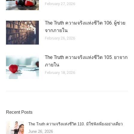
February 27, 2026
The Truth ความจริงแห่งชีวิต 106. ผู้ช่วย
จากภายใน
February 26, 2026
The Truth ความจริงแห่งชีวิต 105. ยาจาก
ภายใน
February 18, 2026
Recent Posts
The Truth ความจริงแห่งชีวิต 110. มิใช่ฟังเพียงอย่างเดียว
June 26, 2026