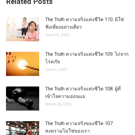
Related Posts
The Truth ความจริงแห่งชีวิต 110. มิใช่
ฟังเพียงอย่างเดียว
June 26, 2026
The Truth ความจริงแห่งชีวิต 109. ไถ่จาก
โรคภัย
June 9, 2026
The Truth ความจริงแห่งชีวิต 108. ผู้ที่
เข้าใจความอ่อนแอ
March 26, 2026
The Truth ความจริงของชีวิต 107.
สงครามไม่ใช่ของเรา