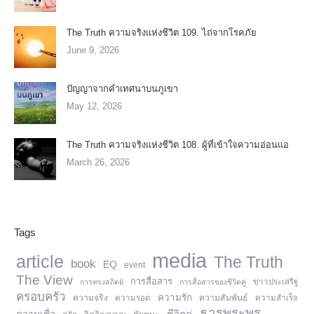
The Truth ความจริงแห่งชีวิต 109. ไถ่จากโรคภัย
June 9, 2026
ปัญญาจากคำเทศนาบนภูเขา
May 12, 2026
The Truth ความจริงแห่งชีวิต 108. ผู้ที่เข้าใจความอ่อนแอ
March 26, 2026
Tags
media
article
The Truth
book
EQ
event
The View
การสื่อสาร
การทรงสถิตย์
การสื่อสารของชีวิตคู่
ข่าวประเสริฐ
ครอบครัว
ความรัก
ความจริง
ความสัมพันธ์
ความรอด
ความสำเร็จ
ธารพระพร