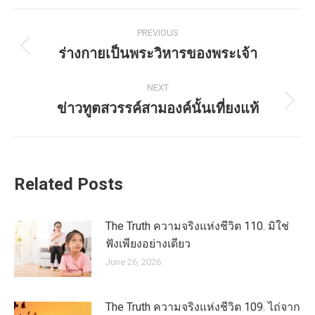
Post
PREVIOUS
navigation
ร่างกายเป็นพระวิหารของพระเจ้า
Previous
post:
NEXT
ข่าวทูตสวรรค์สามองค์นั้นเที่ยงแท้
Next
post:
Related Posts
The Truth ความจริงแห่งชีวิต 110. มิใช่
ฟังเพียงอย่างเดียว
June 26, 2026
The Truth ความจริงแห่งชีวิต 109. ไถ่จาก