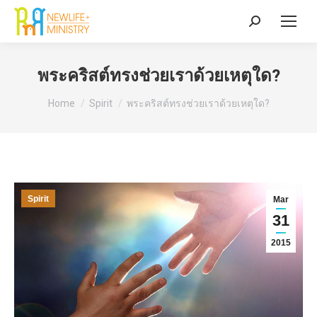
Search:
พระคริสต์ทรงช่วยเราด้วยเหตุใด?
You are here:
Home
Spirit
พระคริสต์ทรงช่วยเราด้วยเหตุใด?
Spirit
Mar
31
2015