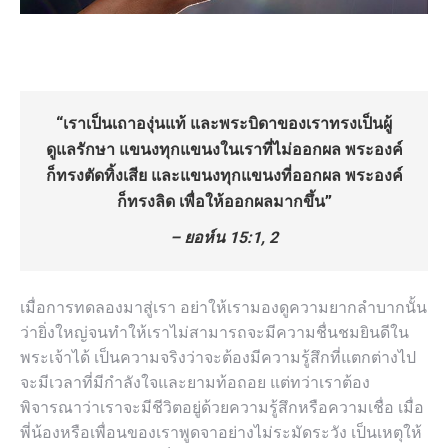
“เราเป็นเถาองุ่นแท้ และพระบิดาของเราทรงเป็นผู้
ดูแลรักษา แขนงทุกแขนงในเราที่ไม่ออกผล พระองค์
ก็ทรงตัดทิ้งเสีย และแขนงทุกแขนงที่ออกผล พระองค์
ก็ทรงลิด เพื่อให้ออกผลมากขึ้น”
– ยอห์น 15:1, 2
เมื่อการทดลองมาสู่เรา อย่าให้เรามองดูความยากลำบากนั้น
ว่ายิ่งใหญ่จนทำให้เราไม่สามารถจะมีความชื่นชมยินดีใน
พระเจ้าได้ เป็นความจริงว่าจะต้องมีความรู้สึกที่แตกต่างไป
จะมีเวลาที่มีกำลังใจและยามท้อถอย แต่ทว่าเราต้อง
พิจารณาว่าเราจะมีชีวิตอยู่ด้วยความรู้สึกหรือความเชื่อ เมื่อ
พี่น้องหรือเพื่อนของเราพูดจาอย่างไม่ระมัดระวัง เป็นเหตุให้