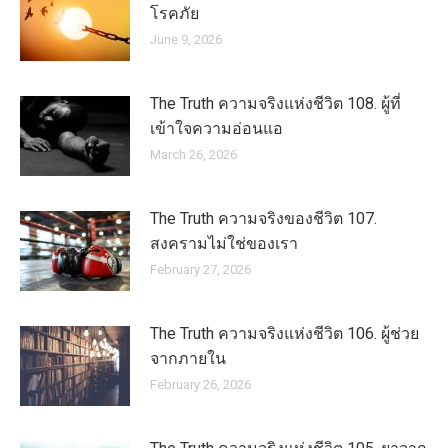
โรคภัย
June 9, 2026
The Truth ความจริงแห่งชีวิต 108. ผู้ที่
เข้าใจความอ่อนแอ
March 26, 2026
The Truth ความจริงของชีวิต 107.
สงครามไม่ใช่ของเรา
February 27, 2026
The Truth ความจริงแห่งชีวิต 106. ผู้ช่วย
จากภายใน
February 26, 2026