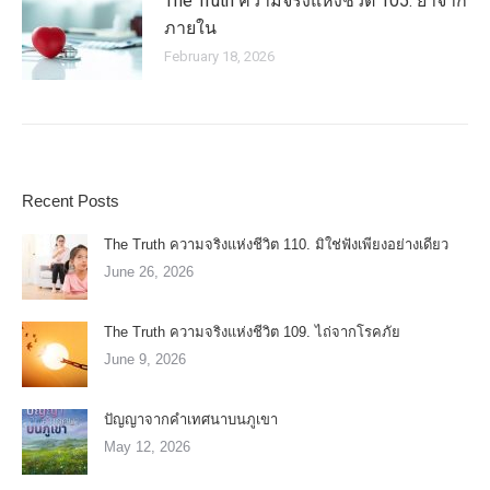
The Truth ความจริงแห่งชีวิต 105. ยาจาก
ภายใน
February 18, 2026
Recent Posts
The Truth ความจริงแห่งชีวิต 110. มิใช่ฟังเพียงอย่างเดียว
June 26, 2026
The Truth ความจริงแห่งชีวิต 109. ไถ่จากโรคภัย
June 9, 2026
ปัญญาจากคำเทศนาบนภูเขา
May 12, 2026