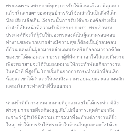
พระเนตรของพระองค์ทุกๆ การรับใช้ล้วนแล้วแต่มีคุณค่า
แม้ว่าในสายตาของมนุษย์การรับใช้เหล่านั้นเป็นสิ่งที่เล็ก
น้อยเสียเหลือเกิน ถึงกระนั้นการรับใช้พระองค์อย่างเต็ม
กำลังก็เป็นหน้าที่ความรับผิดชอบของเรา พระเจ้าทรง
ประสงค์ที่จะให้ผู้รับใช้ของพระองค์เป็นผู้ฉลาดรอบคอบ
ทำงานของพวกเขาอย่างมีความสุข ก็ต้องเป็นผู้รอบคอบ
ถี่ถ้วน และเป็นผู้สามารถสำแดงพระคริสต์ออกมาจากชีวิต
ของเขาได้ตลอดเวลา บรรดาผู้ที่มีความเอาใจใส่และมีความ
เพียรพยายามจะได้รับมอบหมายให้กระทำพันธกิจการงาน
ในหน้าที่ ที่สูงขึ้น โดยเริ่มต้นจากการกระทำหน้าที่อันเล็ก
น้อยแต่เขาได้สำแดงให้เห็นถึงความรอบคอบและฉลาดหลัก
แหลมในการทำหน้าที่นั้นออกมา
น่าเศร้าที่มีการงานมากมายที่ถูกละเลยไม่ได้กระทำ มีสิ่ง
ต่างๆ มากมายที่จะต้องสูญเสียไปเมื่อวาระสุดท้ายมาถึง
เพราะว่าผู้รับใช้มีความปรารถนาที่จะทำแต่การงานที่ยิ่ง
ใหญ่ ทำให้การรับใช้พระเจ้าในด้านอื่นถูกละเลยไป ด้วย