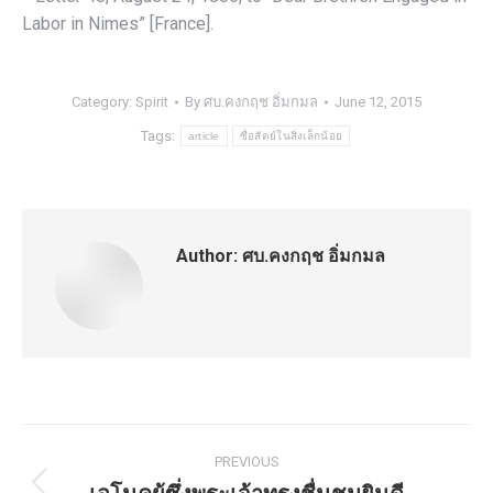
Labor in Nimes” [France].
Category:
Spirit
By
ศบ.คงกฤช อิ่มกมล
June 12, 2015
Tags:
article
ซื่อสัตย์ในสิ่งเล็กน้อย
Author:
ศบ.คงกฤช อิ่มกมล
Post
PREVIOUS