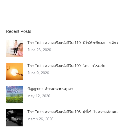
Recent Posts
The Truth ความจริงแห่งชีวิต 110. มิใช่ฟังเพียงอย่างเดียว
June 26, 2026
The Truth ความจริงแห่งชีวิต 109. ไถ่จากโรคภัย
June 9, 2026
ปัญญาจากคำเทศนาบนภูเขา
May 12, 2026
The Truth ความจริงแห่งชีวิต 108. ผู้ที่เข้าใจความอ่อนแอ
March 26, 2026