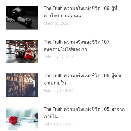
The Truth ความจริงแห่งชีวิต 108. ผู้ที่
เข้าใจความอ่อนแอ
March 26, 2026
The Truth ความจริงของชีวิต 107.
สงครามไม่ใช่ของเรา
February 27, 2026
The Truth ความจริงแห่งชีวิต 106. ผู้ช่วย
จากภายใน
February 26, 2026
The Truth ความจริงแห่งชีวิต 105. ยาจาก
ภายใน
February 18, 2026