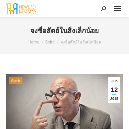
Search:
จงซื่อสัตย์ในสิ่งเล็กน้อย
You are here:
Home
Spirit
จงซื่อสัตย์ในสิ่งเล็กน้อย
Spirit
Jun
12
2015