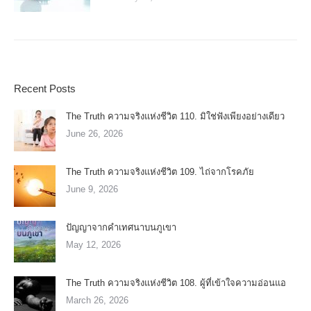
Recent Posts
The Truth ความจริงแห่งชีวิต 110. มิใช่ฟังเพียงอย่างเดียว
June 26, 2026
The Truth ความจริงแห่งชีวิต 109. ไถ่จากโรคภัย
June 9, 2026
ปัญญาจากคำเทศนาบนภูเขา
May 12, 2026
The Truth ความจริงแห่งชีวิต 108. ผู้ที่เข้าใจความอ่อนแอ
March 26, 2026