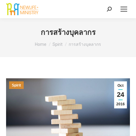
Search:
การสร้างบุคลากร
You are here:
Home
Spirit
การสร้างบุคลากร
Spirit
Oct
24
2016