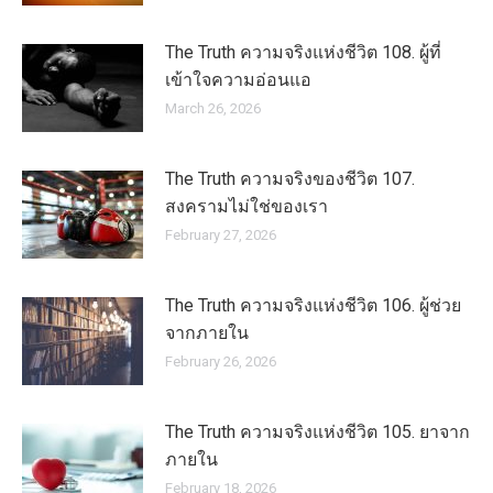
The Truth ความจริงแห่งชีวิต 108. ผู้ที่
เข้าใจความอ่อนแอ
March 26, 2026
The Truth ความจริงของชีวิต 107.
สงครามไม่ใช่ของเรา
February 27, 2026
The Truth ความจริงแห่งชีวิต 106. ผู้ช่วย
จากภายใน
February 26, 2026
The Truth ความจริงแห่งชีวิต 105. ยาจาก
ภายใน
February 18, 2026