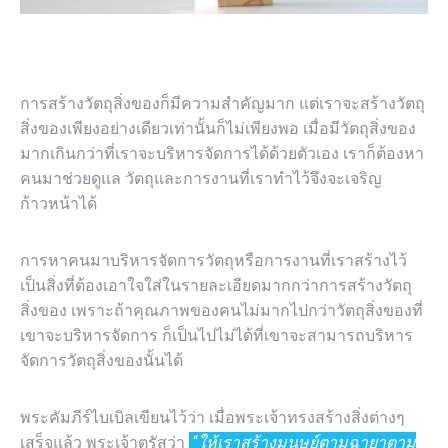
การสร้างวัตถุสิ่งของก็มีความสำคัญมาก แต่เราจะสร้างวัตถุ
สิ่งของเพียงอย่างเดียวเท่านั้นก็ไม่เพียงพอ เมื่อมีวัตถุสิ่งของ
มากเกินกว่าที่เราจะบริหารจัดการได้ด้วยตัวเอง เราก็ต้องหา
คนมาช่วยดูแล วัตถุและการงานที่เราทำไว้จึงจะเจริญ
ก้าวหน้าได้
การหาคนมาบริหารจัดการวัตถุหรือการงานที่เราสร้างไว้
เป็นสิ่งที่ต้องเอาใจใส่ในรายละเอียดมากกว่าการสร้างวัตถุ
สิ่งของ เพราะถ้าคุณภาพของคนไม่มากไปกว่าวัตถุสิ่งของที่
เขาจะบริหารจัดการ ก็เป็นไปไม่ได้ที่เขาจะสามารถบริหาร
จัดการวัตถุสิ่งของนั้นได้
พระคัมภีร์ไบเบิลเขียนไว้ว่า เมื่อพระเจ้าทรงสร้างสิ่งต่างๆ
เสร็จแล้ว พระเจ้าตรัสว่า
“
ให้เราสร้างมนุษย์ตามฉายาตาม