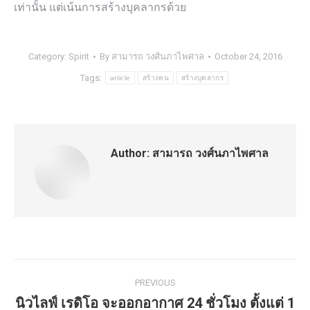
เท่านั้น แต่เน้นการสร้างบุคลากรด้วย
Category:
Spirit
By
สามารถ วงศ์นภาไพศาล
October 24, 2016
Tags:
article
สร้างคน
สร้างบุคลากร
Author:
สามารถ วงศ์นภาไพศาล
Post
PREVIOUS
navigation
นิวไลฟ์ เรดิโอ จะออกอากาศ 24 ชั่วโมง ตั้งแต่ 1