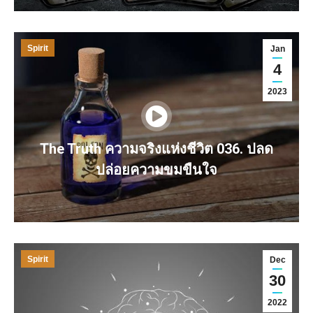
Spirit
Jan
4
2023
The Truth ความจริงแห่งชีวิต 036. ปลด
ปล่อยความขมขืนใจ
Spirit
Dec
30
2022