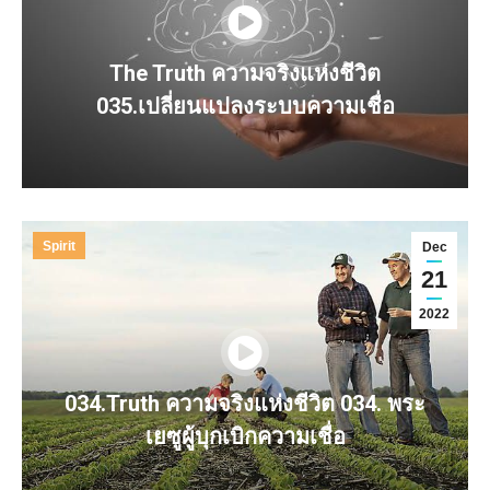
The Truth ความจริงแห่งชีวิต
035.เปลี่ยนแปลงระบบความเชื่อ
Spirit
Dec
21
2022
034.Truth ความจริงแห่งชีวิต 034. พระ
เยซูผู้บุกเบิกความเชื่อ