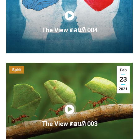
The View ตอนที่ 004
Spirit
Feb
23
2021
The View ตอนที่ 003