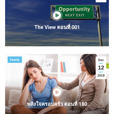
The View ตอนที่ 001
Family
Dec
12
2019
พลังใจครอบครัว ตอนที่ 180