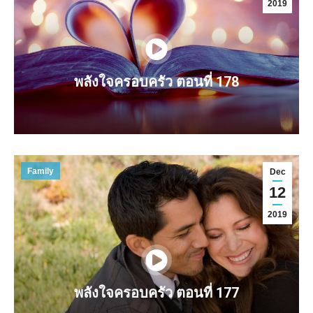
2019
พลังใจครอบครัว ตอนที่ 178
Family
Dec
12
2019
พลังใจครอบครัว ตอนที่ 177