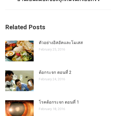
post:
Related Posts
ตัวอย่างอิสอัคและโมเสส
February 25, 2016
ต้อกระจก ตอนที่ 2
February 24, 2016
โรคต้อกระจก ตอนที่ 1
February 18, 2016