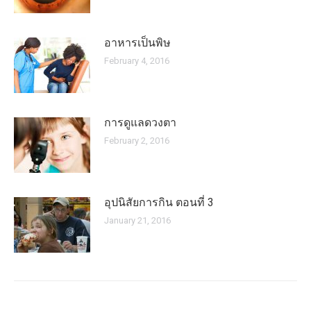
อาหารเป็นพิษ
February 4, 2016
การดูแลดวงตา
February 2, 2016
อุปนิสัยการกิน ตอนที่ 3
January 21, 2016