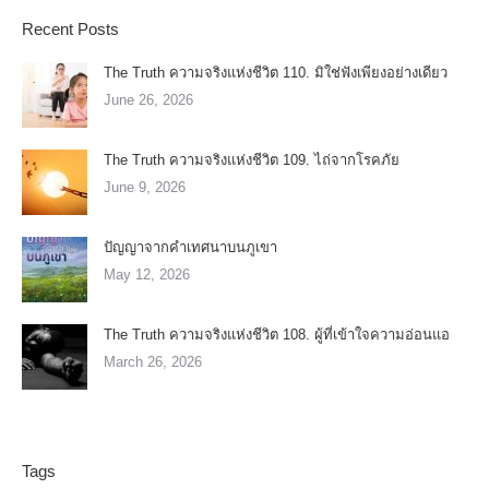
Recent Posts
The Truth ความจริงแห่งชีวิต 110. มิใช่ฟังเพียงอย่างเดียว
June 26, 2026
The Truth ความจริงแห่งชีวิต 109. ไถ่จากโรคภัย
June 9, 2026
ปัญญาจากคำเทศนาบนภูเขา
May 12, 2026
The Truth ความจริงแห่งชีวิต 108. ผู้ที่เข้าใจความอ่อนแอ
March 26, 2026
Tags