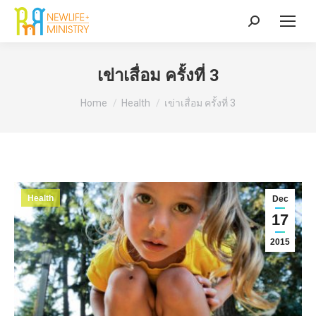
Search:
เข่าเสื่อม ครั้งที่ 3
You are here:
Home
Health
เข่าเสื่อม ครั้งที่ 3
Health
Dec
17
2015