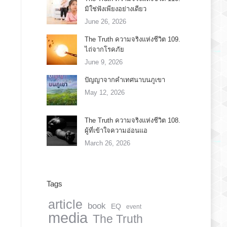
มิใช่ฟังเพียงอย่างเดียว
June 26, 2026
The Truth ความจริงแห่งชีวิต 109.
ไถ่จากโรคภัย
June 9, 2026
ปัญญาจากคำเทศนาบนภูเขา
May 12, 2026
The Truth ความจริงแห่งชีวิต 108.
ผู้ที่เข้าใจความอ่อนแอ
March 26, 2026
Tags
article
book
EQ
event
media
The Truth