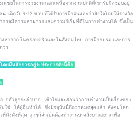
ำชมเชยในการช่วยงานนอกเหนือจากงานปกติที่เขารับผิดชอบอยู่
ช่น เด็กวัย 9-12 ขวบ ที่ได้รับการฝึกฝนและกำลังใจโดยให้รางวัล
เขาอาจมีความสามารถและความริเริ่มที่ดีในการทำงานได้ ซึ่งเป็น
ี่ดีช่างหายาก ในครอบครัวและในสังคมไทย การฝึกอบรม และการ
กว่า
โดยมีหลักการอยู่ 5 ประการดังนี้คือ
น
ี้คือ กลัวลูกจะลำบาก เข้าใจและสอนว่าการทำงานเป็นเรื่องของ
รับใช้ ให้ผู้อื่นทำให้ ซึ่งปัจจุบันนี้ถือว่าหมดยุคแล้ว สังคมโลก
่งคั่งที่สุด ลูกๆก็จำเป็นต้องทำงานบางสิ่งบางอย่าง เพื่อ