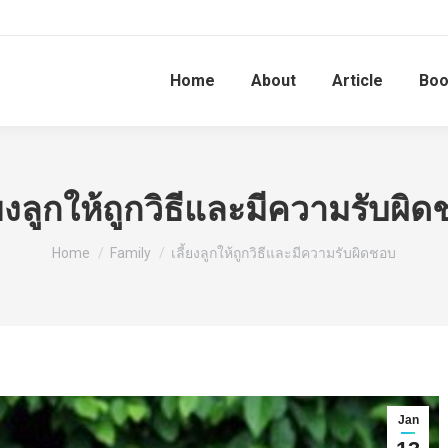
Home
About
Article
Bo
้ยงลูกให้ถูกวิธีและมีความรับผิ
You are here:
Home
Family
เลี้ยงลูกให้ถูกวิธีและมีความรับผิดชอบ
Jan