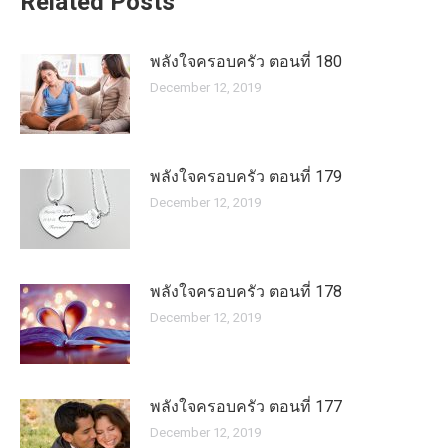
Related Posts
พลังใจครอบครัว ตอนที่ 180
December 12, 2019
พลังใจครอบครัว ตอนที่ 179
December 12, 2019
พลังใจครอบครัว ตอนที่ 178
December 12, 2019
พลังใจครอบครัว ตอนที่ 177
December 12, 2019