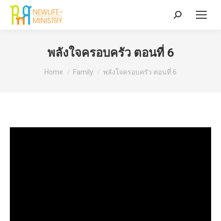
Search:
พลังใจครอบครัว ตอนที่ 6
You are here:
Home
Family
พลังใจครอบครัว ตอนที่ 6