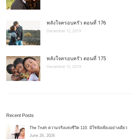
พลังใจครอบครัว ตอนที่ 176
December 12, 2019
พลังใจครอบครัว ตอนที่ 175
December 12, 2019
Recent Posts
The Truth ความจริงแห่งชีวิต 110. มิใช่ฟังเพียงอย่างเดียว
June 26, 2026