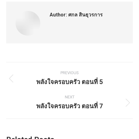
Author:
ศกล สินธุวรการ
Post
PREVIOUS
navigation
พลังใจครอบครัว ตอนที่ 5
Previous
post:
NEXT
พลังใจครอบครัว ตอนที่ 7
Next
post: