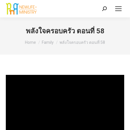
Search:
พลังใจครอบครัว ตอนที่ 58
You are here:
Home
Family
พลังใจครอบครัว ตอนที่ 58