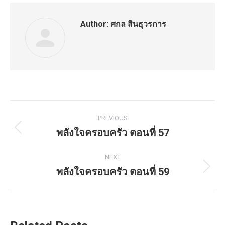
Author:
ศกล สินธุวรการ
Post
PREVIOUS
navigation
พลังใจครอบครัว ตอนที่ 57
Previous
post:
NEXT
พลังใจครอบครัว ตอนที่ 59
Next
post: