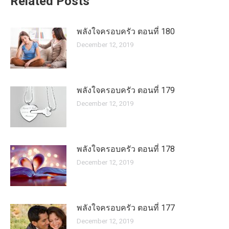
Related Posts
พลังใจครอบครัว ตอนที่ 180
December 12, 2019
พลังใจครอบครัว ตอนที่ 179
December 12, 2019
พลังใจครอบครัว ตอนที่ 178
December 12, 2019
พลังใจครอบครัว ตอนที่ 177
December 12, 2019