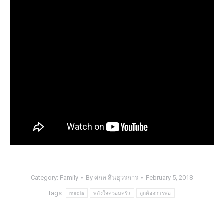
Category:
Family
By
ศกล สินธุวรการ
February 5, 2018
Tags:
media
พลังใจครอบครัว
ลูกต้องการพ่อ