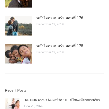
พลังใจครอบครัว ตอนที่ 176
December 12, 2019
พลังใจครอบครัว ตอนที่ 175
December 12, 2019
Recent Posts
The Truth ความจริงแห่งชีวิต 110. มิใช่ฟังเพียงอย่างเดียว
June 26, 2026