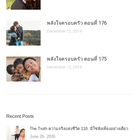
พลังใจครอบครัว ตอนที่ 176
December 12, 2019
พลังใจครอบครัว ตอนที่ 175
December 12, 2019
Recent Posts
The Truth ความจริงแห่งชีวิต 110. มิใช่ฟังเพียงอย่างเดียว
June 26, 2026