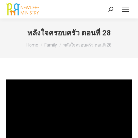
Search:
พลังใจครอบครัว ตอนที่ 28
You are here:
Home
Family
พลังใจครอบครัว ตอนที่ 28