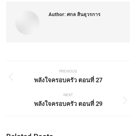
Author:
ศกล สินธุวรการ
Post
PREVIOUS
navigation
พลังใจครอบครัว ตอนที่ 27
Previous
post:
NEXT
พลังใจครอบครัว ตอนที่ 29
Next
post: