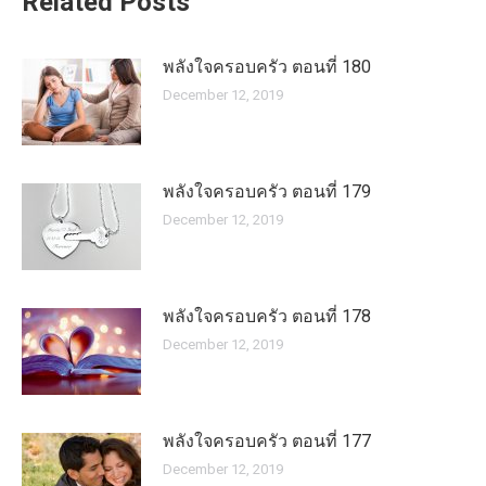
Related Posts
พลังใจครอบครัว ตอนที่ 180
December 12, 2019
พลังใจครอบครัว ตอนที่ 179
December 12, 2019
พลังใจครอบครัว ตอนที่ 178
December 12, 2019
พลังใจครอบครัว ตอนที่ 177
December 12, 2019