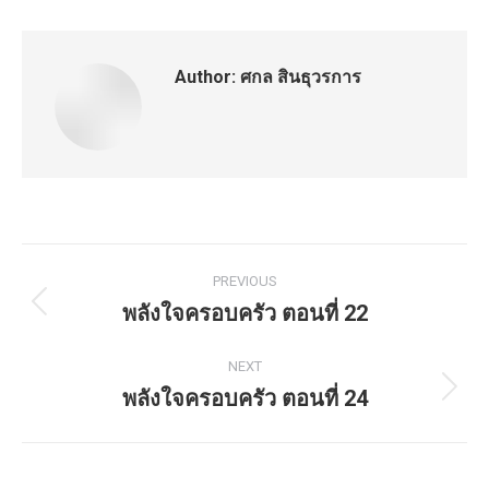
Author:
ศกล สินธุวรการ
Post
PREVIOUS
navigation
พลังใจครอบครัว ตอนที่ 22
Previous
post:
NEXT
พลังใจครอบครัว ตอนที่ 24
Next
post: