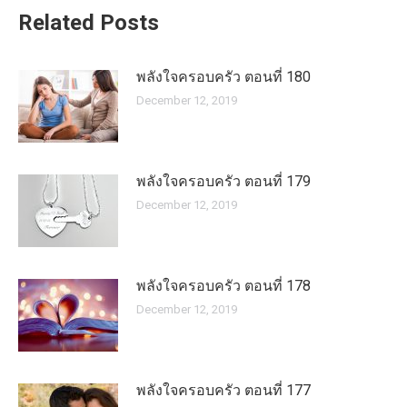
Related Posts
พลังใจครอบครัว ตอนที่ 180
December 12, 2019
พลังใจครอบครัว ตอนที่ 179
December 12, 2019
พลังใจครอบครัว ตอนที่ 178
December 12, 2019
พลังใจครอบครัว ตอนที่ 177