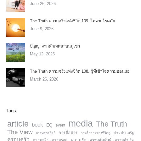
June 26, 2026
The Truth ความจริงแห่งชีวิต 109. ไถ่จากโรคภัย
June 9, 2026
ปัญญาจากคำเทศนาบนภูเขา
May 12, 2026
The Truth ความจริงแห่งชีวิต 108. ผู้ที่เข้าใจความอ่อนแอ
March 26, 2026
Tags
media
article
The Truth
book
EQ
event
The View
การสื่อสาร
การทรงสถิตย์
การสื่อสารของชีวิตคู่
ข่าวประเสริฐ
ครอบครัว
ความรัก
ความจริง
ความสัมพันธ์
ความรอด
ความสำเร็จ