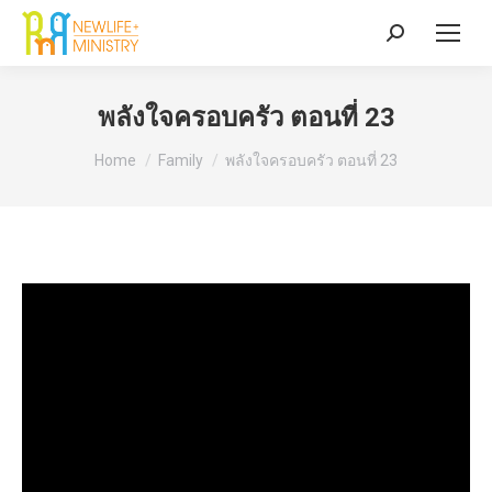
Search:
พลังใจครอบครัว ตอนที่ 23
You are here:
Home
Family
พลังใจครอบครัว ตอนที่ 23