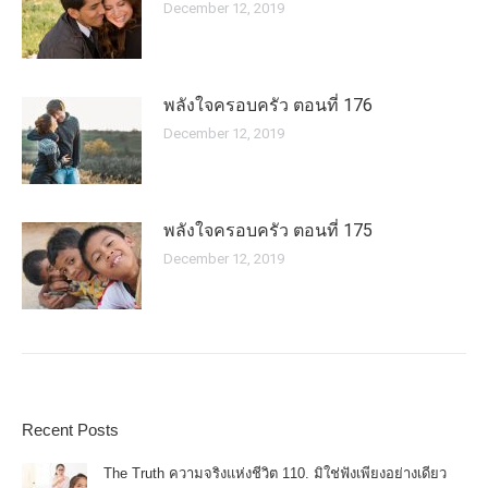
December 12, 2019
พลังใจครอบครัว ตอนที่ 176
December 12, 2019
พลังใจครอบครัว ตอนที่ 175
December 12, 2019
Recent Posts
The Truth ความจริงแห่งชีวิต 110. มิใช่ฟังเพียงอย่างเดียว