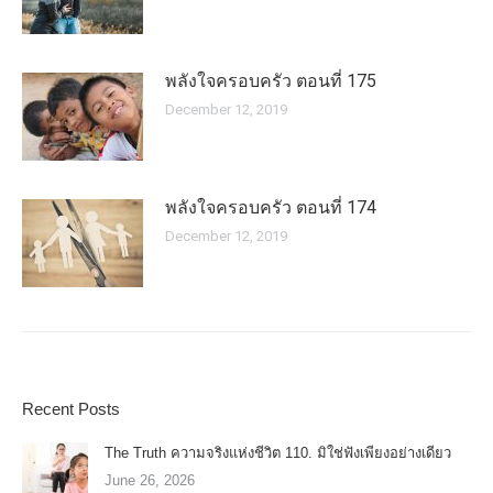
พลังใจครอบครัว ตอนที่ 175
December 12, 2019
พลังใจครอบครัว ตอนที่ 174
December 12, 2019
Recent Posts
The Truth ความจริงแห่งชีวิต 110. มิใช่ฟังเพียงอย่างเดียว
June 26, 2026