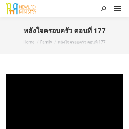
Search:
พลังใจครอบครัว ตอนที่ 177
You are here:
Home
Family
พลังใจครอบครัว ตอนที่ 177