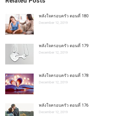
Related Posts
พลังใจครอบครัว ตอนที่ 180
December 12, 2019
พลังใจครอบครัว ตอนที่ 179
December 12, 2019
พลังใจครอบครัว ตอนที่ 178
December 12, 2019
พลังใจครอบครัว ตอนที่ 176
December 12, 2019