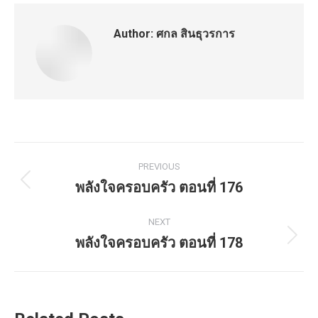
Author:
ศกล สินธุวรการ
Post
PREVIOUS
navigation
พลังใจครอบครัว ตอนที่ 176
Previous
post:
NEXT
พลังใจครอบครัว ตอนที่ 178
Next
post: