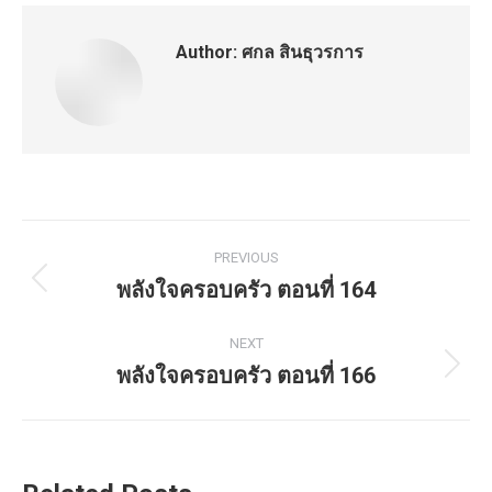
Author:
ศกล สินธุวรการ
Post
PREVIOUS
navigation
พลังใจครอบครัว ตอนที่ 164
Previous
post:
NEXT
พลังใจครอบครัว ตอนที่ 166
Next
post: