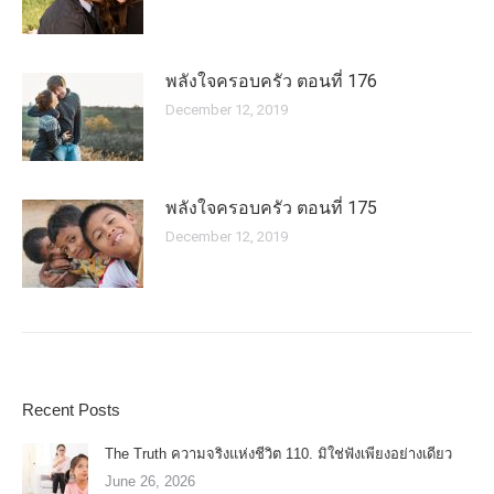
พลังใจครอบครัว ตอนที่ 176
December 12, 2019
พลังใจครอบครัว ตอนที่ 175
December 12, 2019
Recent Posts
The Truth ความจริงแห่งชีวิต 110. มิใช่ฟังเพียงอย่างเดียว
June 26, 2026