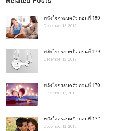
Related Posts
พลังใจครอบครัว ตอนที่ 180
December 12, 2019
พลังใจครอบครัว ตอนที่ 179
December 12, 2019
พลังใจครอบครัว ตอนที่ 178
December 12, 2019
พลังใจครอบครัว ตอนที่ 177
December 12, 2019