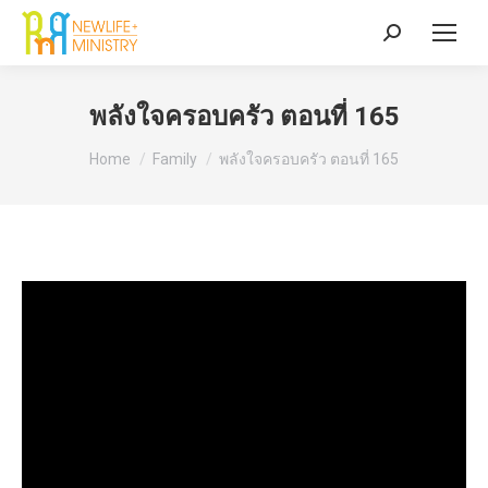
Search:
พลังใจครอบครัว ตอนที่ 165
You are here:
Home
Family
พลังใจครอบครัว ตอนที่ 165