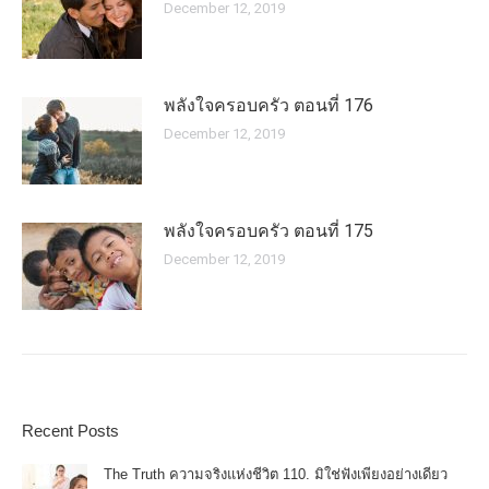
December 12, 2019
พลังใจครอบครัว ตอนที่ 176
December 12, 2019
พลังใจครอบครัว ตอนที่ 175
December 12, 2019
Recent Posts
The Truth ความจริงแห่งชีวิต 110. มิใช่ฟังเพียงอย่างเดียว