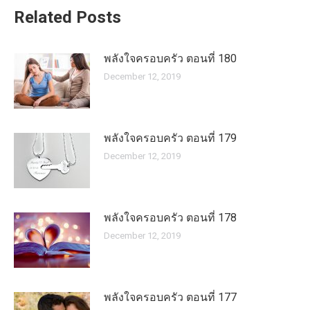
Related Posts
พลังใจครอบครัว ตอนที่ 180
December 12, 2019
พลังใจครอบครัว ตอนที่ 179
December 12, 2019
พลังใจครอบครัว ตอนที่ 178
December 12, 2019
พลังใจครอบครัว ตอนที่ 177