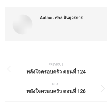
Author:
ศกล สินธุวรการ
Post
PREVIOUS
navigation
พลังใจครอบครัว ตอนที่ 124
Previous
post:
NEXT
พลังใจครอบครัว ตอนที่ 126
Next
post: