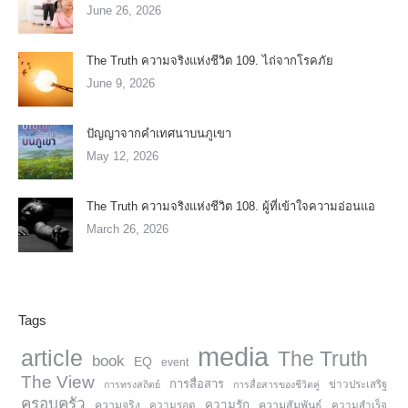
June 26, 2026
The Truth ความจริงแห่งชีวิต 109. ไถ่จากโรคภัย
June 9, 2026
ปัญญาจากคำเทศนาบนภูเขา
May 12, 2026
The Truth ความจริงแห่งชีวิต 108. ผู้ที่เข้าใจความอ่อนแอ
March 26, 2026
Tags
media
article
The Truth
book
EQ
event
The View
การสื่อสาร
การทรงสถิตย์
การสื่อสารของชีวิตคู่
ข่าวประเสริฐ
ครอบครัว
ความรัก
ความจริง
ความสัมพันธ์
ความรอด
ความสำเร็จ