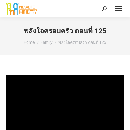
Search:
พลังใจครอบครัว ตอนที่ 125
You are here:
Home
Family
พลังใจครอบครัว ตอนที่ 125