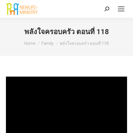
Search:
พลังใจครอบครัว ตอนที่ 118
You are here:
Home
Family
พลังใจครอบครัว ตอนที่ 118