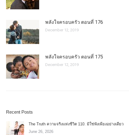
พลังใจครอบครัว ตอนที่ 176
December 12, 2019
พลังใจครอบครัว ตอนที่ 175
December 12, 2019
Recent Posts
The Truth ความจริงแห่งชีวิต 110. มิใช่ฟังเพียงอย่างเดียว
June 26, 2026