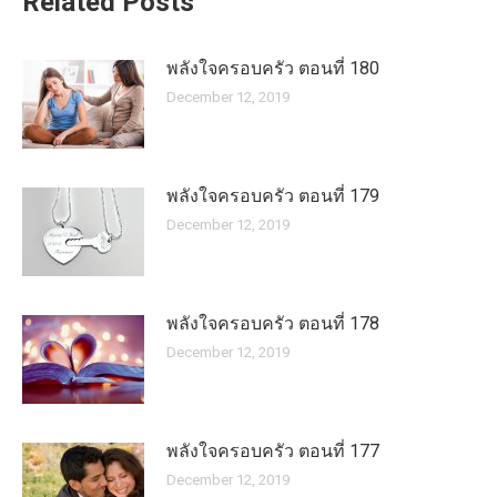
Related Posts
พลังใจครอบครัว ตอนที่ 180
December 12, 2019
พลังใจครอบครัว ตอนที่ 179
December 12, 2019
พลังใจครอบครัว ตอนที่ 178
December 12, 2019
พลังใจครอบครัว ตอนที่ 177
December 12, 2019