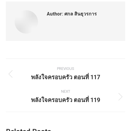
Author:
ศกล สินธุวรการ
Post
PREVIOUS
navigation
พลังใจครอบครัว ตอนที่ 117
Previous
post:
NEXT
พลังใจครอบครัว ตอนที่ 119
Next
post: