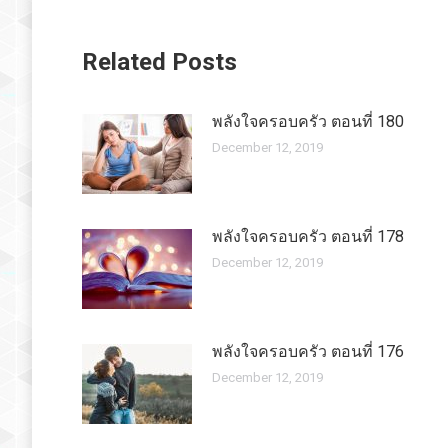
Related Posts
พลังใจครอบครัว ตอนที่ 180
December 12, 2019
พลังใจครอบครัว ตอนที่ 178
December 12, 2019
พลังใจครอบครัว ตอนที่ 176
December 12, 2019