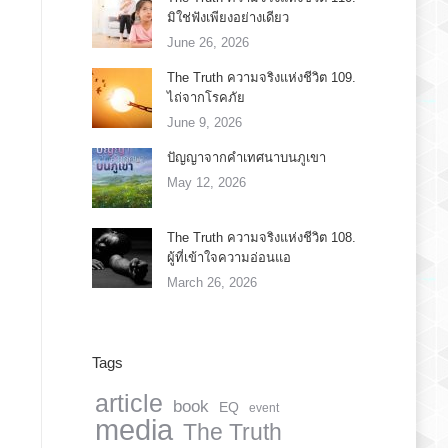
มิใช่ฟังเพียงอย่างเดียว
June 26, 2026
The Truth ความจริงแห่งชีวิต 109.
ไถ่จากโรคภัย
June 9, 2026
ปัญญาจากคำเทศนาบนภูเขา
May 12, 2026
The Truth ความจริงแห่งชีวิต 108.
ผู้ที่เข้าใจความอ่อนแอ
March 26, 2026
Tags
article
book
EQ
event
media
The Truth