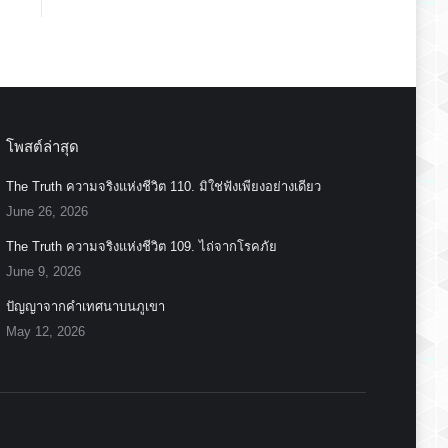
โพสต์ล่าสุด
The Truth ความจริงแห่งชีวิต 110. มิใช่ฟังเพียงอย่างเดียว
June 26, 2026
The Truth ความจริงแห่งชีวิต 109. ไถ่จากโรคภัย
June 9, 2026
ปัญญาจากคำเทศนาบนภูเขา
May 12, 2026