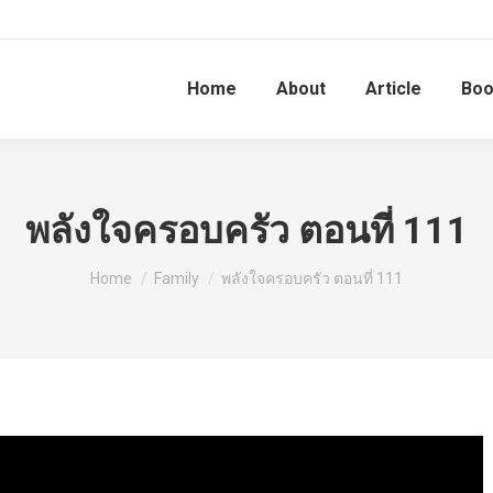
Home
About
Article
Bo
พลังใจครอบครัว ตอนที่ 111
You are here:
Home
Family
พลังใจครอบครัว ตอนที่ 111