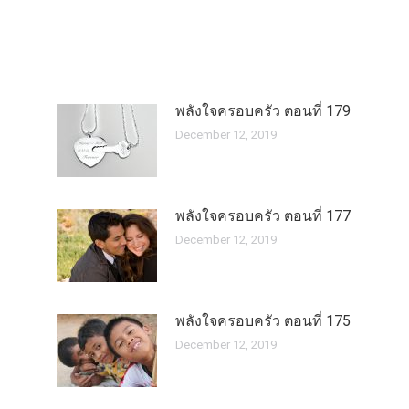
พลังใจครอบครัว ตอนที่ 179
December 12, 2019
พลังใจครอบครัว ตอนที่ 177
December 12, 2019
พลังใจครอบครัว ตอนที่ 175
December 12, 2019