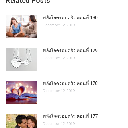
Related Posts
พลังใจครอบครัว ตอนที่ 180
December 12, 2019
พลังใจครอบครัว ตอนที่ 179
December 12, 2019
พลังใจครอบครัว ตอนที่ 178
December 12, 2019
พลังใจครอบครัว ตอนที่ 177
December 12, 2019