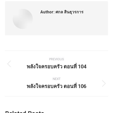
Author:
ศกล สินธุวรการ
Post
PREVIOUS
navigation
พลังใจครอบครัว ตอนที่ 104
Previous
post:
NEXT
พลังใจครอบครัว ตอนที่ 106
Next
post: