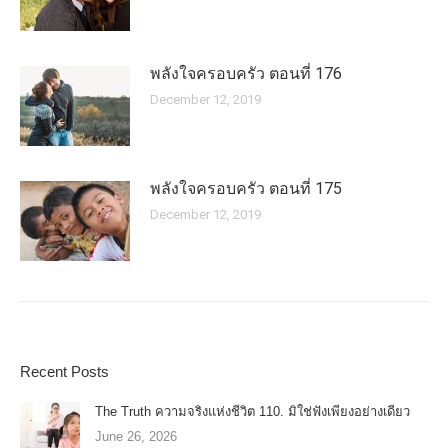
พลังใจครอบครัว ตอนที่ 176
December 12, 2019
พลังใจครอบครัว ตอนที่ 175
December 12, 2019
Recent Posts
The Truth ความจริงแห่งชีวิต 110. มิใช่ฟังเพียงอย่างเดียว
June 26, 2026