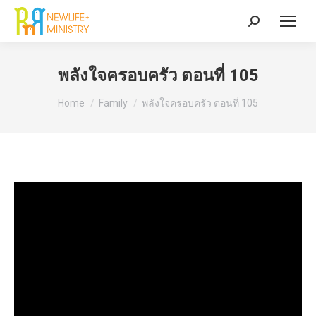
Search:
พลังใจครอบครัว ตอนที่ 105
You are here:
Home
Family
พลังใจครอบครัว ตอนที่ 105