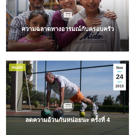
ความฉลาดทางอารมณ์กับครอบครัว
Health
Nov
24
2015
ลดความอ้วนกันหน่อยนะ ครั้งที่ 4