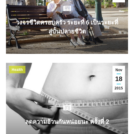
วงจรชีวิตครอบครัว ระยะที่ 6 เป็นระยะที่
สู่บั้นปลายชีวิต
Health
Nov
18
2015
ลดความอ้วนกันหน่อยนะ ครั้งที่ 2