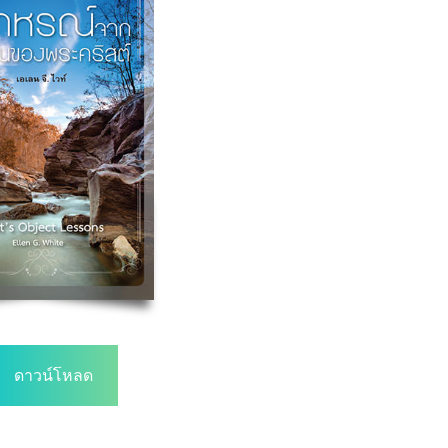
ดาวน์โหลด