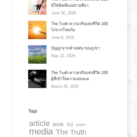
มิใช่ฟังเพียงอย่างเดียว
June 26, 2026
The Truth ความจริงแห่งชีวิต 109.
ไถ่จากโรคภัย
June 9, 2026
ปัญญาจากคำเทศนาบนภูเขา
May 12, 2026
The Truth ความจริงแห่งชีวิต 108.
ผู้ที่เข้าใจความอ่อนแอ
March 26, 2026
Tags
article
book
EQ
event
media
The Truth