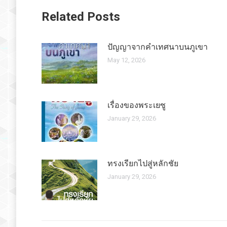
Related Posts
ปัญญาจากคำเทศนาบนภูเขา
May 12, 2026
เรื่องของพระเยซู
January 29, 2026
ทรงเรียกไปสู่หลักชัย
January 29, 2026