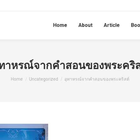
Home
About
Article
Bo
ุทาหรณ์จากคำสอนของพระคริส
You are here:
Home
Uncategorized
อุทาหรณ์จากคำสอนของพระคริสต์