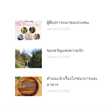
ผู้พึงปรารถนาของปวงชน
January 29, 2026
ของขวัญแห่งความรัก
January 29, 2026
คำแนะนำเรื่องโภชนาการและ
อาหาร
January 29, 2026