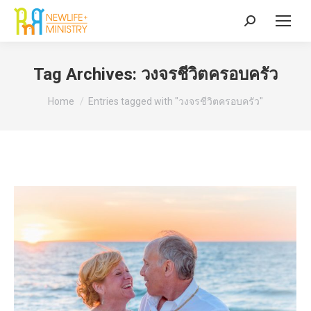
Search:
Tag Archives:
วงจรชีวิตครอบครัว
You are here:
Home
Entries tagged with "วงจรชีวิตครอบครัว"