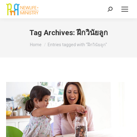
Search:
Tag Archives:
ฝึกวินัยลูก
You are here:
Home
Entries tagged with "ฝึกวินัยลูก"