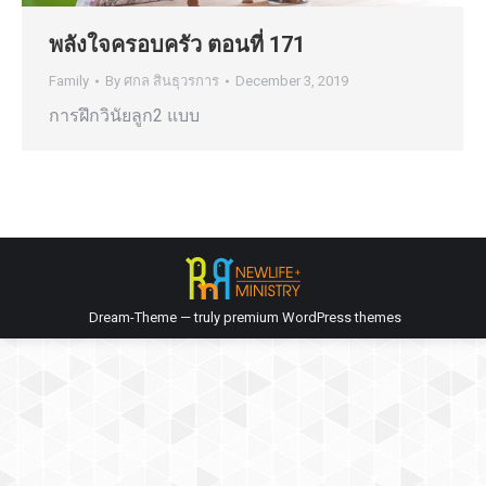
พลังใจครอบครัว ตอนที่ 171
Family
By
ศกล สินธุวรการ
December 3, 2019
การฝึกวินัยลูก2 แบบ
Dream-Theme — truly
premium WordPress themes