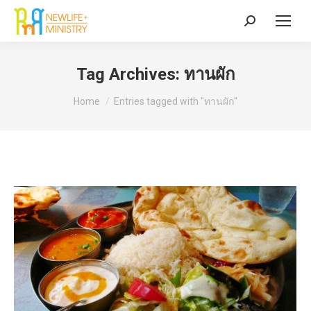
Search:
Tag Archives:
ทานผัก
You are here:
Home
Entries tagged with "ทานผัก"