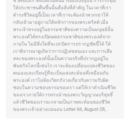
ชีวิตของเราตั้งแต่เริ่มต้นมาจนถึงปัจจุบัน การกระตุ้น
ให้ประชาชนตื่นขึ้นนั้นคือสิ่งที่สำคัญ ในเวลาที่เรา
ดำรงชีวิตอยู่นี้เป็นเวลาที่เราจะต้องนำพวกเขาให้
กลับเข้ามาอยู่ภายใต้หลักการของพระคริสต์ เมื่อ
พระเจ้าทรงอยู่ในธรรมชาติของความเป็นมนุษย์นั้น
พระองค์ได้ทรงเปิดเผยธรรมชาติของพระองค์จาก
ภายใน ไม่มีสิ่งใดที่จะปกปิดการปรากฏชัดนี้ได้ ให้
เราพิจารณาดูเถิดว่าการปฏิเสธตนเอง และการเสีย
สละของพระองค์นั้นเป็นความจริงที่ปรากฏอยู่ใน
พันธกิจโลกนี้เช่นไร เราจะต้องเปลี่ยนแปลงชีวิตของ
ตนเองและเรียนรู้ที่จะเป็นแสงสะท้อนที่เหมือนกับ
พระองค์ เราไม่ต้องวิตกกังวลเกี่ยวกับความรับผิด
ชอบในความชอบธรรมของเรา แต่ให้เราดำเนินชีวิต
ของเราภายใต้การทรงนำของพระวิญญาณบริสุทธิ์
แล้วชีวิตของเราจะกลายเป็นภาพสะท้อนของชีวิต
ของพระเจ้าอย่างแน่นอน Letter 66, August 28,…