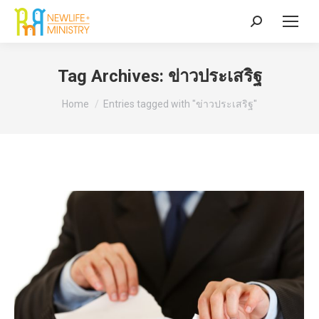
Search:
Tag Archives:
ข่าวประเสริฐ
You are here:
Home
Entries tagged with "ข่าวประเสริฐ"