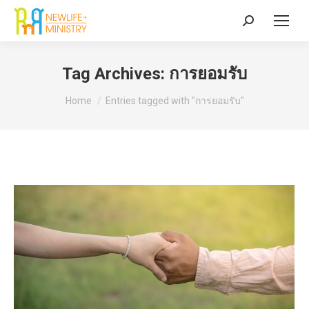
Search:
Tag Archives:
การยอมรับ
You are here:
Home
Entries tagged with "การยอมรับ"