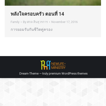
พลังใจครอบครัว ตอนที่ 14
Family
By
ศกล สินธุวรการ
November 17, 2016
การยอมรับกันชีวิตคู่ครอง
Dream-Theme — truly
premium WordPress themes