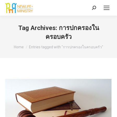
Search:
Tag Archives:
การปกครองใน
ครอบครัว
You are here:
Home
Entries tagged with "การปกครองในครอบครัว"