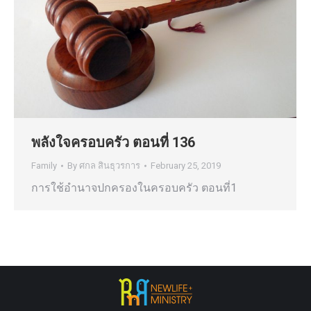
พลังใจครอบครัว ตอนที่ 136
Family
By
ศกล สินธุวรการ
February 25, 2019
การใช้อำนาจปกครองในครอบครัว ตอนที่1