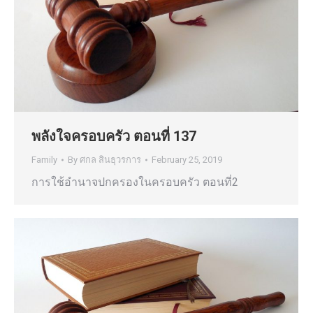
พลังใจครอบครัว ตอนที่ 137
Family
By
ศกล สินธุวรการ
February 25, 2019
การใช้อำนาจปกครองในครอบครัว ตอนที่2