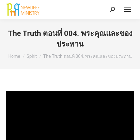
Search:
The Truth ตอนที่ 004. พระคุณและของ
ประทาน
You are here:
Home
Spirit
The Truth ตอนที่ 004. พระคุณและของประทาน