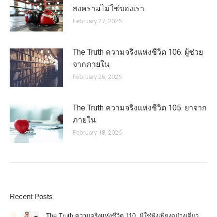
สงครามไม่ใช่ของเรา
February 27, 2026
The Truth ความจริงแห่งชีวิต 106. ผู้ช่วย
จากภายใน
February 26, 2026
The Truth ความจริงแห่งชีวิต 105. ยาจาก
ภายใน
February 18, 2026
Recent Posts
The Truth ความจริงแห่งชีวิต 110. มิใช่ฟังเพียงอย่างเดียว