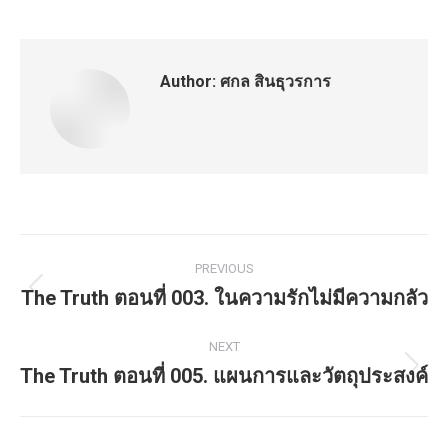
Author:
ศกล สินธุวรการ
Post
PREVIOUS
navigation
The Truth ตอนที่ 003. ในความรักไม่มีความกลัว
Previous
post:
NEXT
The Truth ตอนที่ 005. แผนการและวัตถุประสงค์
Next
post: