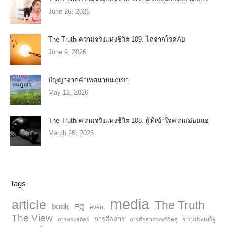
June 26, 2026
The Truth ความจริงแห่งชีวิต 109. ไถ่จากโรคภัย
June 9, 2026
ปัญญาจากคำเทศนาบนภูเขา
May 12, 2026
The Truth ความจริงแห่งชีวิต 108. ผู้ที่เข้าใจความอ่อนแอ
March 26, 2026
Tags
media
article
The Truth
book
EQ
event
The View
การสื่อสาร
การทรงสถิตย์
การสื่อสารของชีวิตคู่
ข่าวประเสริฐ