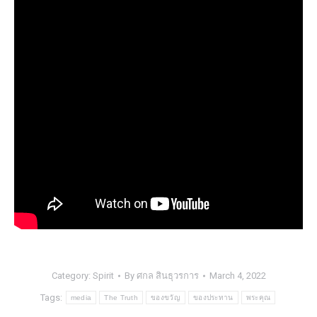
Category:
Spirit
By
ศกล สินธุวรการ
March 4, 2022
Tags:
media
The Truth
ของขวัญ
ของประทาน
พระคุณ