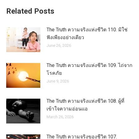
Related Posts
The Truth ความจริงแห่งชีวิต 110. มิใช่
ฟังเพียงอย่างเดียว
June 26, 2026
The Truth ความจริงแห่งชีวิต 109. ไถ่จาก
โรคภัย
June 9, 2026
The Truth ความจริงแห่งชีวิต 108. ผู้ที่
เข้าใจความอ่อนแอ
March 26, 2026
The Truth ความจริงของชีวิต 107.