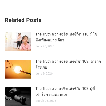
post:
Related Posts
The Truth ความจริงแห่งชีวิต 110. มิใช่
ฟังเพียงอย่างเดียว
June 26, 2026
The Truth ความจริงแห่งชีวิต 109. ไถ่จาก
โรคภัย
June 9, 2026
The Truth ความจริงแห่งชีวิต 108. ผู้ที่
เข้าใจความอ่อนแอ
March 26, 2026