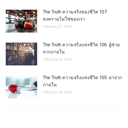
The Truth ความจริงของชีวิต 107.
สงครามไม่ใช่ของเรา
February 27, 2026
The Truth ความจริงแห่งชีวิต 106. ผู้ช่วย
จากภายใน
February 26, 2026
The Truth ความจริงแห่งชีวิต 105. ยาจาก
ภายใน
February 18, 2026