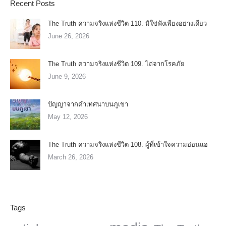
Recent Posts
The Truth ความจริงแห่งชีวิต 110. มิใช่ฟังเพียงอย่างเดียว
June 26, 2026
The Truth ความจริงแห่งชีวิต 109. ไถ่จากโรคภัย
June 9, 2026
ปัญญาจากคำเทศนาบนภูเขา
May 12, 2026
The Truth ความจริงแห่งชีวิต 108. ผู้ที่เข้าใจความอ่อนแอ
March 26, 2026
Tags