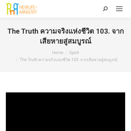
Search:
The Truth ความจริงแห่งชีวิต 103. จาก
เสียหายสู่สมบูรณ์
You are here:
Home
Spirit
The Truth ความจริงแห่งชีวิต 103. จากเสียหายสู่สมบูรณ์