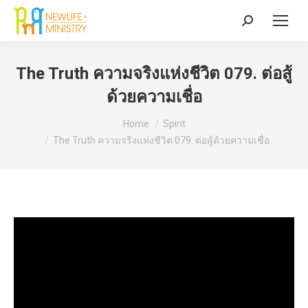
Search:
The Truth ความจริงแห่งชีวิต 079. ต่อสู้
ด้วยความเชื่อ
You are here:
Home
Spirit
The Truth ความจริงแห่งชีวิต 079. ต่อสู้ด้วยความเชื่อ