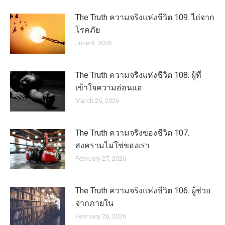
The Truth ความจริงแห่งชีวิต 109. ไถ่จาก
โรคภัย
June 9, 2026
The Truth ความจริงแห่งชีวิต 108. ผู้ที่
เข้าใจความอ่อนแอ
March 26, 2026
The Truth ความจริงของชีวิต 107.
สงครามไม่ใช่ของเรา
February 27, 2026
The Truth ความจริงแห่งชีวิต 106. ผู้ช่วย
จากภายใน
February 26, 2026