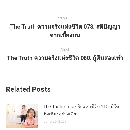
Post
PREVIOUS
navigation
The Truth ความจริงแห่งชีวิต 078. สติปัญญา
Previous
จากเบื้องบน
post:
NEXT
The Truth ความจริงแห่งชีวิต 080. กู้คืนสองเท่า
Next
post:
Related Posts
The Truth ความจริงแห่งชีวิต 110. มิใช่
ฟังเพียงอย่างเดียว
June 26, 2026