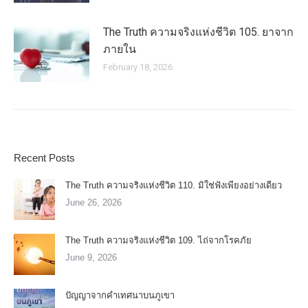
The Truth ความจริงแห่งชีวิต 105. ยาจาก
ภายใน
February 18, 2026
Recent Posts
The Truth ความจริงแห่งชีวิต 110. มิใช่ฟังเพียงอย่างเดียว
June 26, 2026
The Truth ความจริงแห่งชีวิต 109. ไถ่จากโรคภัย
June 9, 2026
ปัญญาจากคำเทศนาบนภูเขา