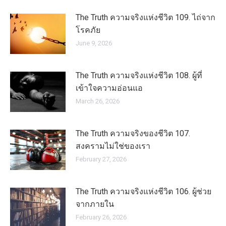
The Truth ความจริงแห่งชีวิต 109. ไถ่จาก
โรคภัย
June 9, 2026
The Truth ความจริงแห่งชีวิต 108. ผู้ที่
เข้าใจความอ่อนแอ
March 26, 2026
The Truth ความจริงของชีวิต 107.
สงครามไม่ใช่ของเรา
February 27, 2026
The Truth ความจริงแห่งชีวิต 106. ผู้ช่วย
จากภายใน
February 26, 2026