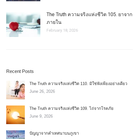
The Truth ความจริงแห่งชีวิต 105. ยาจาก
ภายใน
February 18, 2026
Recent Posts
The Truth ความจริงแห่งชีวิต 110. มิใช่ฟังเพียงอย่างเดียว
June 26, 2026
The Truth ความจริงแห่งชีวิต 109. ไถ่จากโรคภัย
June 9, 2026
ปัญญาจากคำเทศนาบนภูเขา