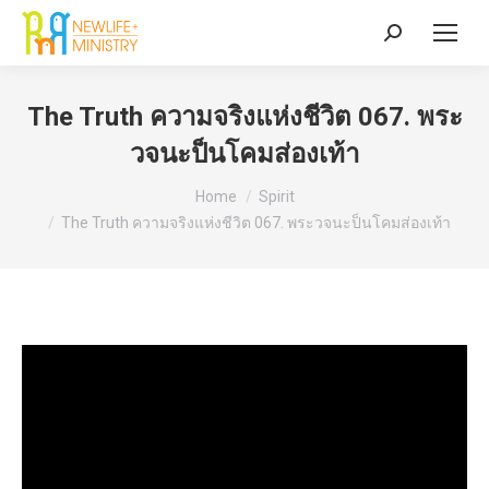
Search:
The Truth ความจริงแห่งชีวิต 067. พระ
วจนะป็นโคมส่องเท้า
You are here:
Home
Spirit
The Truth ความจริงแห่งชีวิต 067. พระวจนะป็นโคมส่องเท้า