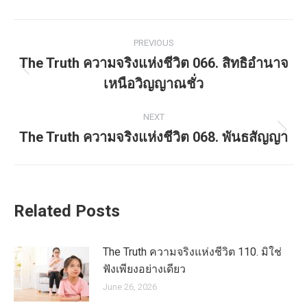
Post
PREVIOUS
navigation
The Truth ความจริงแห่งชีวิต 066. สิทธิอำนาจ
Previous
เหนือวิญญาณชั่ว
post:
NEXT
The Truth ความจริงแห่งชีวิต 068. พันธสัญญา
Next
post:
Related Posts
The Truth ความจริงแห่งชีวิต 110. มิใช่
ฟังเพียงอย่างเดียว
June 26, 2026