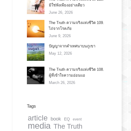
มิใช่ฟังเพียงอย่างเดียว
June 26, 2026
The Truth ความจริงแห่งชีวิต 109.
ไถ่จากโรคภัย
June 9, 2026
ปัญญาจากคำเทศนาบนภูเขา
May 12, 2026
The Truth ความจริงแห่งชีวิต 108.
ผู้ที่เข้าใจความอ่อนแอ
March 26, 2026
Tags
article
book
EQ
event
media
The Truth