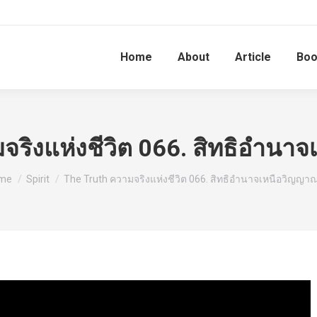
Home
About
Article
Bo
จริงแห่งชีวิต 066. สิทธิอำนาจ
 are here:
me
Spirit
The Truth ความจริงแห่งชีวิต 066. สิทธิอำนาจเหนือวิญญาณ