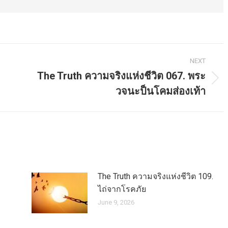
NEXT
The Truth ความจริงแห่งชีวิต 067. พระ
Next
วจนะป็นโคมส่องเท้า
post:
The Truth ความจริงแห่งชีวิต 109.
ไถ่จากโรคภัย
June 9, 2026