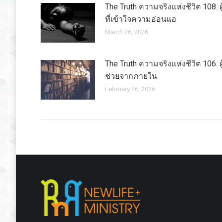
The Truth ความจริงแห่งชีวิต 108. ผู
ที่เข้าใจความอ่อนแอ
March 26, 2026
The Truth ความจริงแห่งชีวิต 106. ผู
ช่วยจากภายใน
February 26, 2026