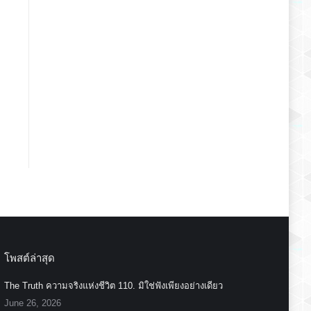
โพสต์ล่าสุด
The Truth ความจริงแห่งชีวิต 110. มิใช่ฟังเพียงอย่างเดียว
June 26, 2026