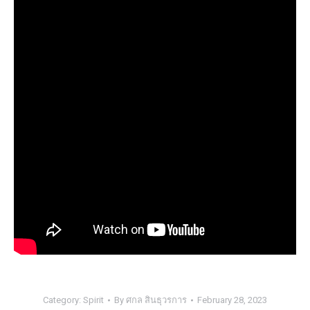
Category:
Spirit
By
ศกล สินธุวรการ
February 28, 2023