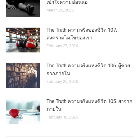
เข้าใจความอ่อนแอ
March 26, 2026
The Truth ความจริงของชีวิต 107.
สงครามไม่ใช่ของเรา
February 27, 2026
The Truth ความจริงแห่งชีวิต 106. ผู้ช่วย
จากภายใน
February 26, 2026
The Truth ความจริงแห่งชีวิต 105. ยาจาก
ภายใน
February 18, 2026