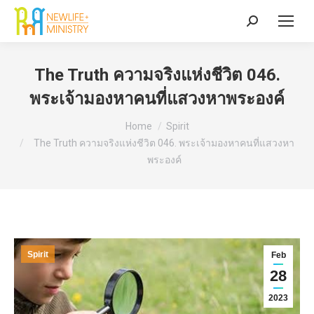
Search:
The Truth ความจริงแห่งชีวิต 046.
พระเจ้ามองหาคนที่แสวงหาพระองค์
You are here:
Home
Spirit
The Truth ความจริงแห่งชีวิต 046. พระเจ้ามองหาคนที่แสวงหา
พระองค์
Spirit
Feb
28
2023