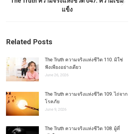
The Truth ความจริงแห่งชีวิต 047. ความเข้ม
Next
แข็ง
post:
Related Posts
The Truth ความจริงแห่งชีวิต 110. มิใช่
ฟังเพียงอย่างเดียว
June 26, 2026
The Truth ความจริงแห่งชีวิต 109. ไถ่จาก
โรคภัย
June 9, 2026
The Truth ความจริงแห่งชีวิต 108. ผู้ที่