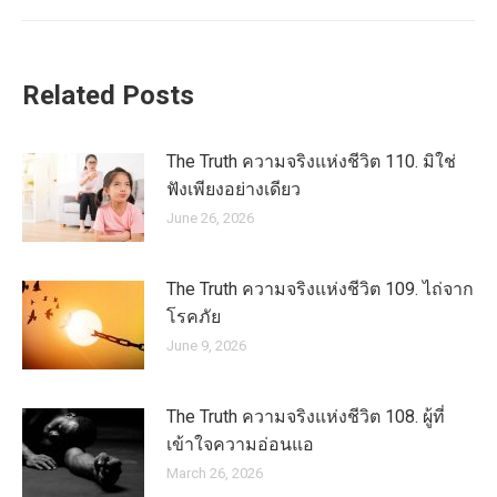
Related Posts
The Truth ความจริงแห่งชีวิต 110. มิใช่
ฟังเพียงอย่างเดียว
June 26, 2026
The Truth ความจริงแห่งชีวิต 109. ไถ่จาก
โรคภัย
June 9, 2026
The Truth ความจริงแห่งชีวิต 108. ผู้ที่
เข้าใจความอ่อนแอ
March 26, 2026