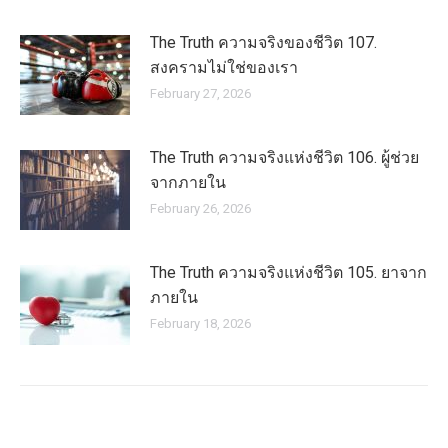
The Truth ความจริงของชีวิต 107.
สงครามไม่ใช่ของเรา
February 27, 2026
The Truth ความจริงแห่งชีวิต 106. ผู้ช่วย
จากภายใน
February 26, 2026
The Truth ความจริงแห่งชีวิต 105. ยาจาก
ภายใน
February 18, 2026