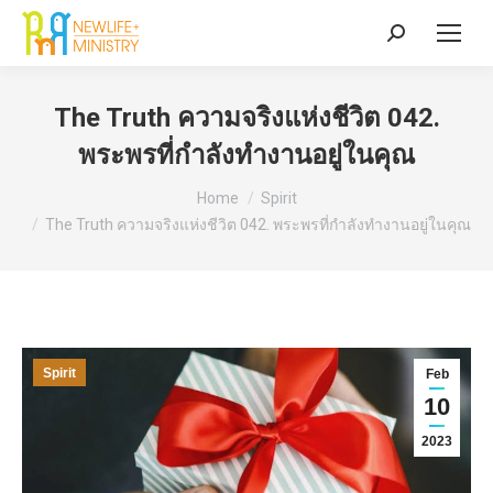
Search:
The Truth ความจริงแห่งชีวิต 042.
พระพรที่กำลังทำงานอยู่ในคุณ
You are here:
Home
Spirit
The Truth ความจริงแห่งชีวิต 042. พระพรที่กำลังทำงานอยู่ในคุณ
Spirit
Feb
10
2023