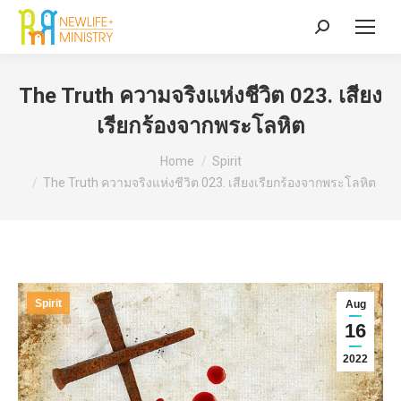
Search:
The Truth ความจริงแห่งชีวิต 023. เสียง
เรียกร้องจากพระโลหิต
You are here:
Home
Spirit
The Truth ความจริงแห่งชีวิต 023. เสียงเรียกร้องจากพระโลหิต
Spirit
Aug
16
2022