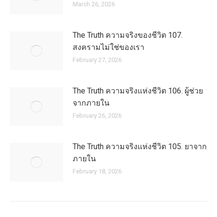
March 26, 2026
The Truth ความจริงของชีวิต 107.
สงครามไม่ใช่ของเรา
February 27, 2026
The Truth ความจริงแห่งชีวิต 106. ผู้ช่วย
จากภายใน
February 26, 2026
The Truth ความจริงแห่งชีวิต 105. ยาจาก
ภายใน
February 18, 2026