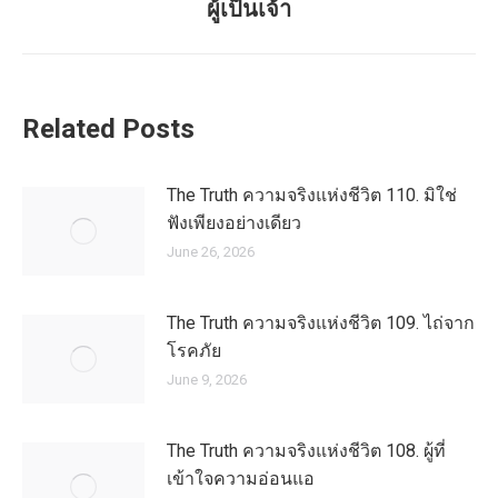
ผู้เป็นเจ้า
post:
Related Posts
The Truth ความจริงแห่งชีวิต 110. มิใช่
ฟังเพียงอย่างเดียว
June 26, 2026
The Truth ความจริงแห่งชีวิต 109. ไถ่จาก
โรคภัย
June 9, 2026
The Truth ความจริงแห่งชีวิต 108. ผู้ที่
เข้าใจความอ่อนแอ