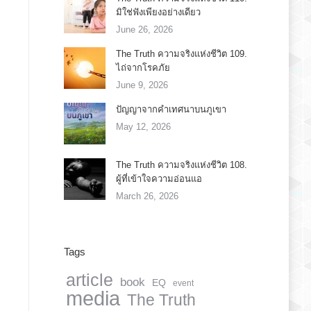
มิใช่ฟังเพียงอย่างเดียว
June 26, 2026
The Truth ความจริงแห่งชีวิต 109.
ไถ่จากโรคภัย
June 9, 2026
ปัญญาจากคำเทศนาบนภูเขา
May 12, 2026
The Truth ความจริงแห่งชีวิต 108.
ผู้ที่เข้าใจความอ่อนแอ
March 26, 2026
Tags
article
book
EQ
event
media
The Truth