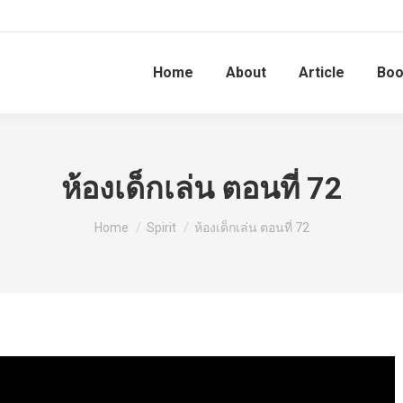
Home
About
Article
Bo
ห้องเด็กเล่น ตอนที่ 72
You are here:
Home
Spirit
ห้องเด็กเล่น ตอนที่ 72