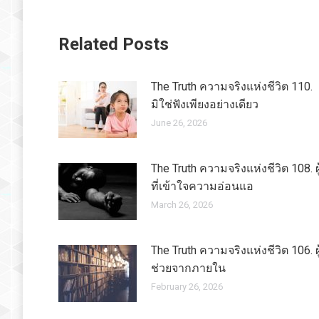
Related Posts
The Truth ความจริงแห่งชีวิต 110.
มิใช่ฟังเพียงอย่างเดียว
June 26, 2026
The Truth ความจริงแห่งชีวิต 108. ผู
ที่เข้าใจความอ่อนแอ
March 26, 2026
The Truth ความจริงแห่งชีวิต 106. ผู
ช่วยจากภายใน
February 26, 2026