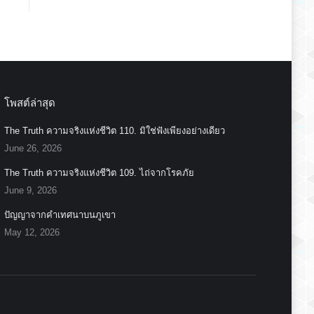
โพสต์ล่าสุด
The Truth ความจริงแห่งชีวิต 110. มิใช่ฟังเพียงอย่างเดียว
June 26, 2026
The Truth ความจริงแห่งชีวิต 109. ไถ่จากโรคภัย
June 9, 2026
ปัญญาจากคำเทศนาบนภูเขา
May 12, 2026