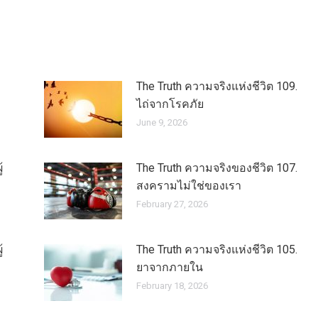
The Truth ความจริงแห่งชีวิต 109.
ไถ่จากโรคภัย
June 9, 2026
้
The Truth ความจริงของชีวิต 107.
สงครามไม่ใช่ของเรา
February 27, 2026
้
The Truth ความจริงแห่งชีวิต 105.
ยาจากภายใน
February 18, 2026