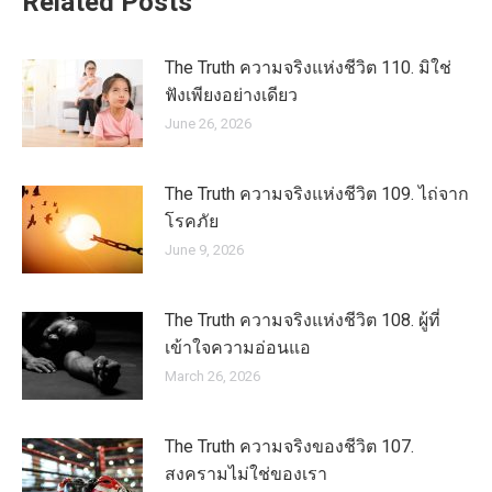
Related Posts
The Truth ความจริงแห่งชีวิต 110. มิใช่
ฟังเพียงอย่างเดียว
June 26, 2026
The Truth ความจริงแห่งชีวิต 109. ไถ่จาก
โรคภัย
June 9, 2026
The Truth ความจริงแห่งชีวิต 108. ผู้ที่
เข้าใจความอ่อนแอ
March 26, 2026
The Truth ความจริงของชีวิต 107.
สงครามไม่ใช่ของเรา