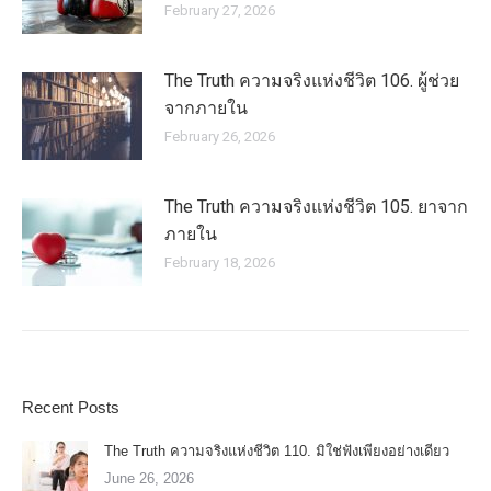
February 27, 2026
The Truth ความจริงแห่งชีวิต 106. ผู้ช่วย
จากภายใน
February 26, 2026
The Truth ความจริงแห่งชีวิต 105. ยาจาก
ภายใน
February 18, 2026
Recent Posts
The Truth ความจริงแห่งชีวิต 110. มิใช่ฟังเพียงอย่างเดียว
June 26, 2026