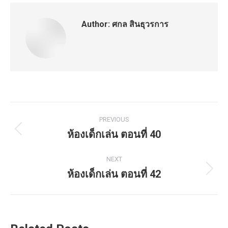
Author:
ศกล สินธุวรการ
Post
PREVIOUS
navigation
ห้องเด็กเล่น ตอนที่ 40
Previous
post:
NEXT
ห้องเด็กเล่น ตอนที่ 42
Next
post: