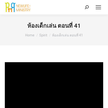
Search:
ห้องเด็กเล่น ตอนที่ 41
You are here:
Home
Spirit
ห้องเด็กเล่น ตอนที่ 41