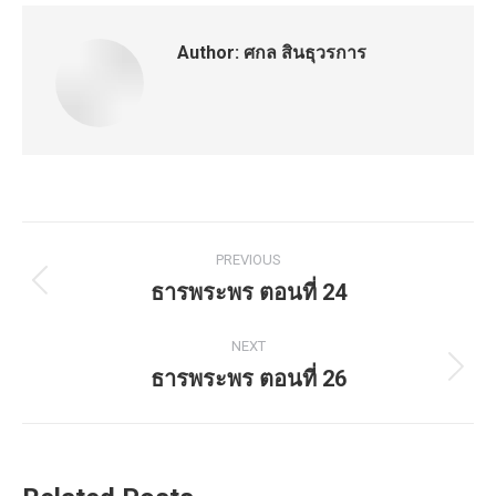
Author:
ศกล สินธุวรการ
Post
PREVIOUS
navigation
ธารพระพร ตอนที่ 24
Previous
post:
NEXT
ธารพระพร ตอนที่ 26
Next
post: