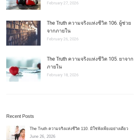
February 27, 2026
The Truth ความจริงแห่งชีวิต 106. ผู้ช่วย
จากภายใน
February 26, 2026
The Truth ความจริงแห่งชีวิต 105. ยาจาก
ภายใน
February 18, 2026
Recent Posts
The Truth ความจริงแห่งชีวิต 110. มิใช่ฟังเพียงอย่างเดียว
June 26, 2026