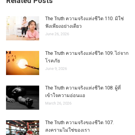
Related Posts
The Truth ความจริงแห่งชีวิต 110. มิใช่
ฟังเพียงอย่างเดียว
June 26, 2026
The Truth ความจริงแห่งชีวิต 109. ไถ่จาก
โรคภัย
June 9, 2026
The Truth ความจริงแห่งชีวิต 108. ผู้ที่
เข้าใจความอ่อนแอ
March 26, 2026
The Truth ความจริงของชีวิต 107.
สงครามไม่ใช่ของเรา