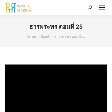
Search:
ธารพระพร ตอนที่ 25
You are here:
Home
Spirit
ธารพระพร ตอนที่ 25