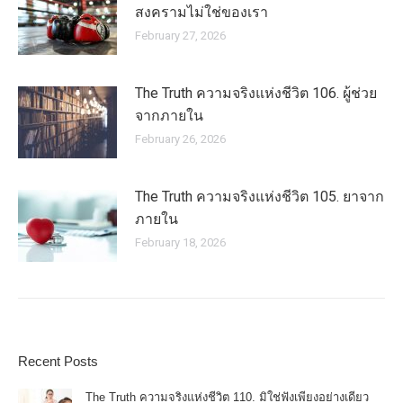
สงครามไม่ใช่ของเรา
February 27, 2026
The Truth ความจริงแห่งชีวิต 106. ผู้ช่วย
จากภายใน
February 26, 2026
The Truth ความจริงแห่งชีวิต 105. ยาจาก
ภายใน
February 18, 2026
Recent Posts
The Truth ความจริงแห่งชีวิต 110. มิใช่ฟังเพียงอย่างเดียว