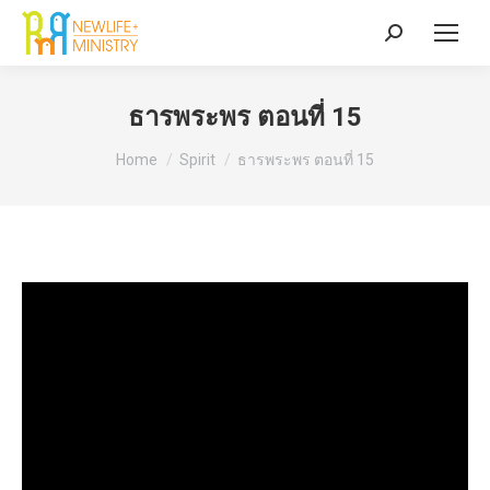
Search:
ธารพระพร ตอนที่ 15
You are here:
Home
Spirit
ธารพระพร ตอนที่ 15