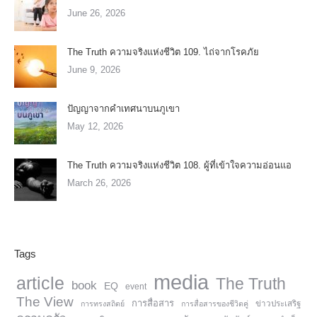
June 26, 2026
The Truth ความจริงแห่งชีวิต 109. ไถ่จากโรคภัย
June 9, 2026
ปัญญาจากคำเทศนาบนภูเขา
May 12, 2026
The Truth ความจริงแห่งชีวิต 108. ผู้ที่เข้าใจความอ่อนแอ
March 26, 2026
Tags
media
article
The Truth
book
EQ
event
The View
การสื่อสาร
การทรงสถิตย์
การสื่อสารของชีวิตคู่
ข่าวประเสริฐ