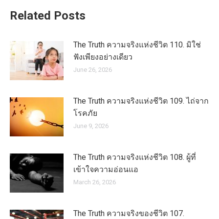
Related Posts
The Truth ความจริงแห่งชีวิต 110. มิใช่
ฟังเพียงอย่างเดียว
June 26, 2026
The Truth ความจริงแห่งชีวิต 109. ไถ่จาก
โรคภัย
June 9, 2026
The Truth ความจริงแห่งชีวิต 108. ผู้ที่
เข้าใจความอ่อนแอ
March 26, 2026
The Truth ความจริงของชีวิต 107.