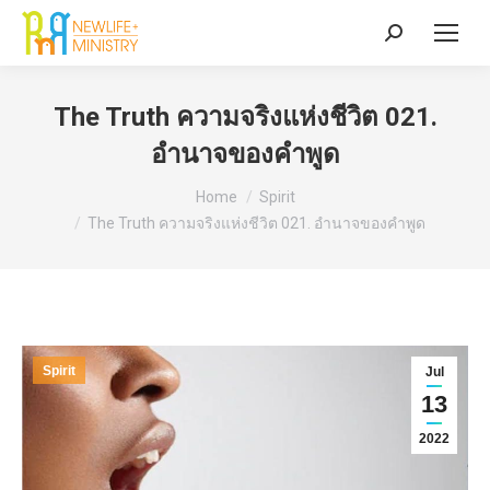
Search:
The Truth ความจริงแห่งชีวิต 021.
อำนาจของคำพูด
You are here:
Home
Spirit
The Truth ความจริงแห่งชีวิต 021. อำนาจของคำพูด
Spirit
Jul
13
2022