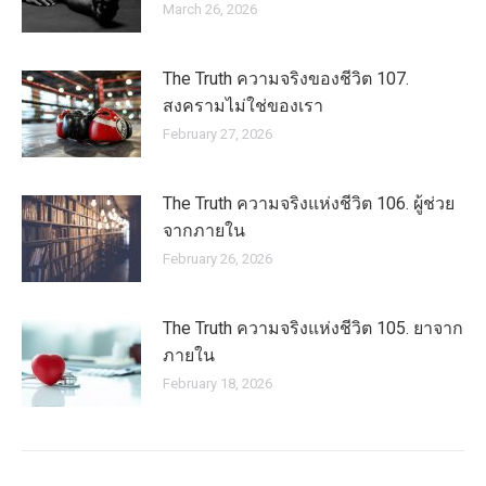
March 26, 2026
The Truth ความจริงของชีวิต 107.
สงครามไม่ใช่ของเรา
February 27, 2026
The Truth ความจริงแห่งชีวิต 106. ผู้ช่วย
จากภายใน
February 26, 2026
The Truth ความจริงแห่งชีวิต 105. ยาจาก
ภายใน
February 18, 2026