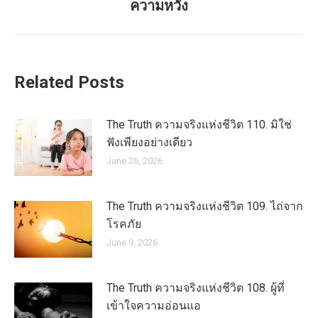
ความหวัง
post:
Related Posts
The Truth ความจริงแห่งชีวิต 110. มิใช่
ฟังเพียงอย่างเดียว
June 26, 2026
The Truth ความจริงแห่งชีวิต 109. ไถ่จาก
โรคภัย
June 9, 2026
The Truth ความจริงแห่งชีวิต 108. ผู้ที่
เข้าใจความอ่อนแอ