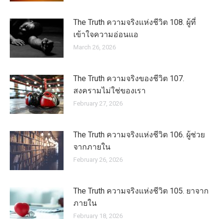
The Truth ความจริงแห่งชีวิต 108. ผู้ที่
เข้าใจความอ่อนแอ
March 26, 2026
The Truth ความจริงของชีวิต 107.
สงครามไม่ใช่ของเรา
February 27, 2026
The Truth ความจริงแห่งชีวิต 106. ผู้ช่วย
จากภายใน
February 26, 2026
The Truth ความจริงแห่งชีวิต 105. ยาจาก
ภายใน
February 18, 2026