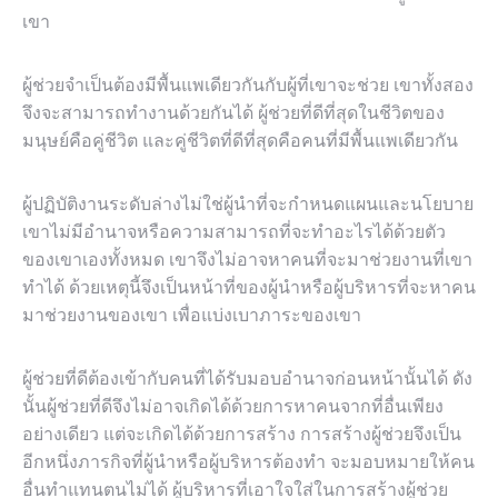
เขา
ผู้ช่วยจำเป็นต้องมีพื้นแพเดียวกันกับผู้ที่เขาจะช่วย เขาทั้งสอง
จึงจะสามารถทำงานด้วยกันได้ ผู้ช่วยที่ดีที่สุดในชีวิตของ
มนุษย์คือคู่ชีวิต และคู่ชีวิตที่ดีที่สุดคือคนที่มีพื้นแพเดียวกัน
ผู้ปฏิบัติงานระดับล่างไม่ใช่ผู้นำที่จะกำหนดแผนและนโยบาย
เขาไม่มีอำนาจหรือความสามารถที่จะทำอะไรได้ด้วยตัว
ของเขาเองทั้งหมด เขาจึงไม่อาจหาคนที่จะมาช่วยงานที่เขา
ทำได้ ด้วยเหตุนี้จึงเป็นหน้าที่ของผู้นำหรือผู้บริหารที่จะหาคน
มาช่วยงานของเขา เพื่อแบ่งเบาภาระของเขา
ผู้ช่วยที่ดีต้องเข้ากับคนที่ได้รับมอบอำนาจก่อนหน้านั้นได้ ดัง
นั้นผู้ช่วยที่ดีจึงไม่อาจเกิดได้ด้วยการหาคนจากที่อื่นเพียง
อย่างเดียว แต่จะเกิดได้ด้วยการสร้าง การสร้างผู้ช่วยจึงเป็น
อีกหนึ่งภารกิจที่ผู้นำหรือผู้บริหารต้องทำ จะมอบหมายให้คน
อื่นทำแทนตนไม่ได้ ผู้บริหารที่เอาใจใส่ในการสร้างผู้ช่วย