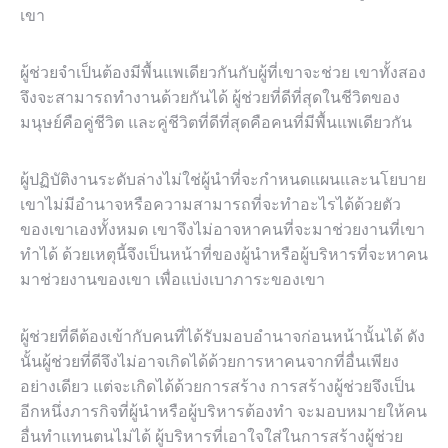
เขา
ผู้ช่วยจำเป็นต้องมีพื้นแพเดียวกันกับผู้ที่เขาจะช่วย เขาทั้งสอง
จึงจะสามารถทำงานด้วยกันได้ ผู้ช่วยที่ดีที่สุดในชีวิตของ
มนุษย์คือคู่ชีวิต และคู่ชีวิตที่ดีที่สุดคือคนที่มีพื้นแพเดียวกัน
ผู้ปฏิบัติงานระดับล่างไม่ใช่ผู้นำที่จะกำหนดแผนและนโยบาย
เขาไม่มีอำนาจหรือความสามารถที่จะทำอะไรได้ด้วยตัว
ของเขาเองทั้งหมด เขาจึงไม่อาจหาคนที่จะมาช่วยงานที่เขา
ทำได้ ด้วยเหตุนี้จึงเป็นหน้าที่ของผู้นำหรือผู้บริหารที่จะหาคน
มาช่วยงานของเขา เพื่อแบ่งเบาภาระของเขา
ผู้ช่วยที่ดีต้องเข้ากับคนที่ได้รับมอบอำนาจก่อนหน้านั้นได้ ดัง
นั้นผู้ช่วยที่ดีจึงไม่อาจเกิดได้ด้วยการหาคนจากที่อื่นเพียง
อย่างเดียว แต่จะเกิดได้ด้วยการสร้าง การสร้างผู้ช่วยจึงเป็น
อีกหนึ่งภารกิจที่ผู้นำหรือผู้บริหารต้องทำ จะมอบหมายให้คน
อื่นทำแทนตนไม่ได้ ผู้บริหารที่เอาใจใส่ในการสร้างผู้ช่วย