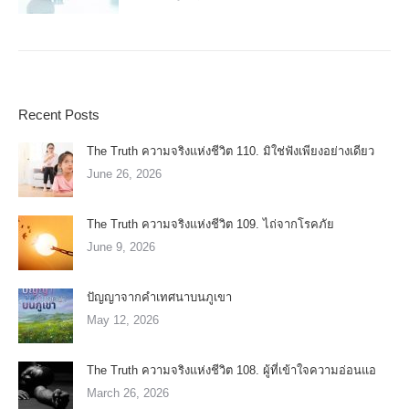
Recent Posts
The Truth ความจริงแห่งชีวิต 110. มิใช่ฟังเพียงอย่างเดียว
June 26, 2026
The Truth ความจริงแห่งชีวิต 109. ไถ่จากโรคภัย
June 9, 2026
ปัญญาจากคำเทศนาบนภูเขา
May 12, 2026
The Truth ความจริงแห่งชีวิต 108. ผู้ที่เข้าใจความอ่อนแอ
March 26, 2026