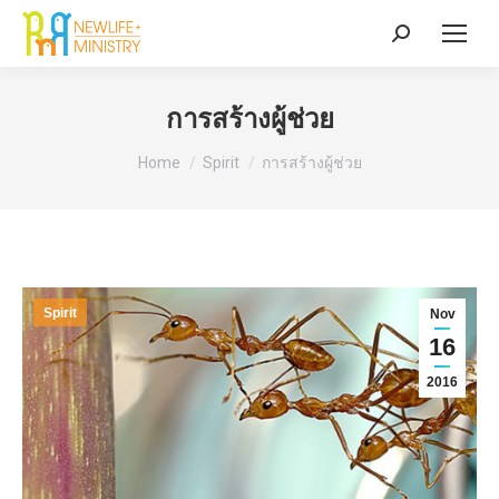
Search:
การสร้างผู้ช่วย
You are here:
Home
Spirit
การสร้างผู้ช่วย
Spirit
Nov
16
2016