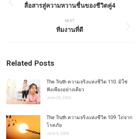
navigation
สื่อสารสู่ความหวานชื่นของชีวิตคู่4
Previous
post:
NEXT
ทีมงานที่ดี
Next
post:
Related Posts
The Truth ความจริงแห่งชีวิต 110. มิใช่
ฟังเพียงอย่างเดียว
June 26, 2026
The Truth ความจริงแห่งชีวิต 109. ไถ่จาก
โรคภัย
June 9, 2026