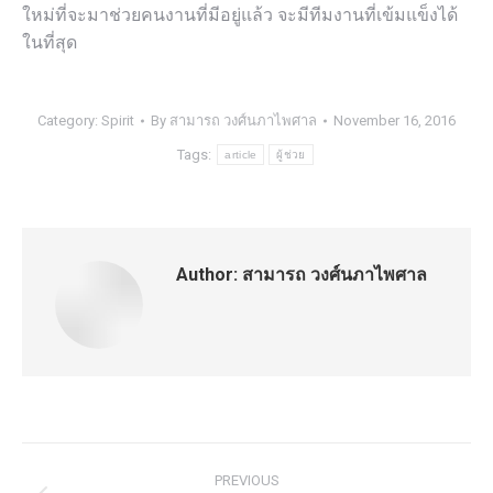
ใหม่ที่จะมาช่วยคนงานที่มีอยู่แล้ว จะมีทีมงานที่เข้มแข็งได้
ในที่สุด
Category:
Spirit
By
สามารถ วงศ์นภาไพศาล
November 16, 2016
Tags:
article
ผู้ช่วย
Author:
สามารถ วงศ์นภาไพศาล
Post
PREVIOUS