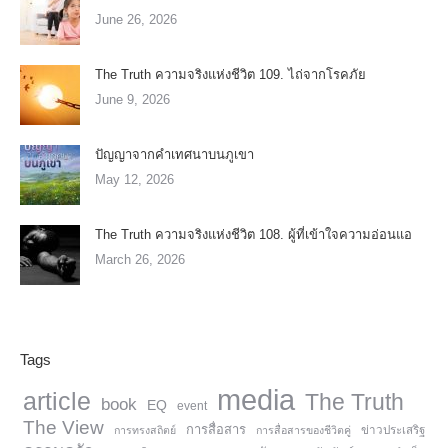
June 26, 2026
The Truth ความจริงแห่งชีวิต 109. ไถ่จากโรคภัย
June 9, 2026
ปัญญาจากคำเทศนาบนภูเขา
May 12, 2026
The Truth ความจริงแห่งชีวิต 108. ผู้ที่เข้าใจความอ่อนแอ
March 26, 2026
Tags
media
article
The Truth
book
EQ
event
The View
การสื่อสาร
การทรงสถิตย์
การสื่อสารของชีวิตคู่
ข่าวประเสริฐ