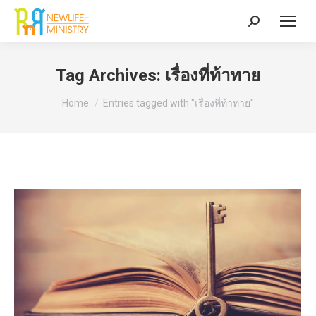
Search:
Tag Archives:
เรื่องที่ท้าทาย
You are here:
Home
Entries tagged with "เรื่องที่ท้าทาย"