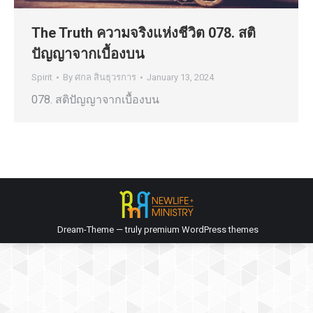
The Truth ความจริงแห่งชีวิต 078. สติ
ปัญญาจากเบื้องบน
Spirit
By
ศกล สินธุวรการ
January 13, 2024
078. สติปัญญาจากเบื้องบน
Dream-Theme — truly
premium WordPress themes