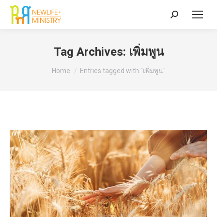
Search:
Tag Archives:
เพิ่มพูน
You are here:
Home
Entries tagged with "เพิ่มพูน"